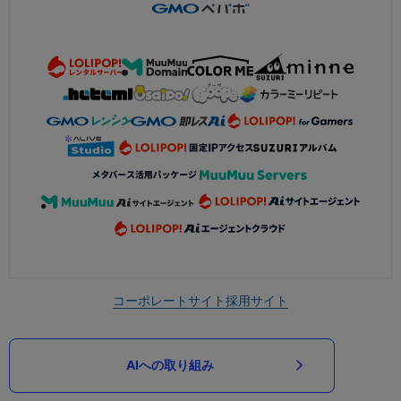
コーポレートサイト
採用サイト
AIへの取り組み