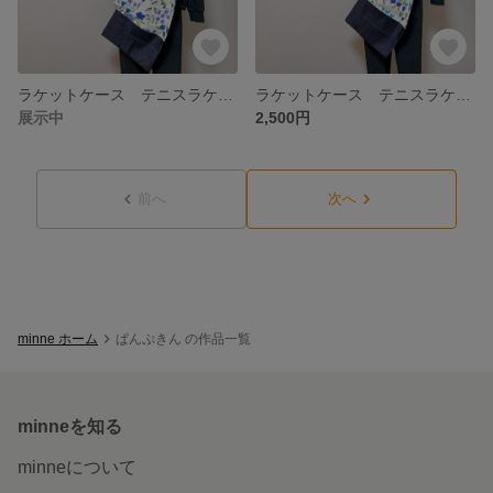
ラケットケース テニスラケット
ラケットケース テニスラケット
展示中
2,500円
前へ
次へ
minne ホーム
ぱんぷきん の作品一覧
minneを知る
minneについて