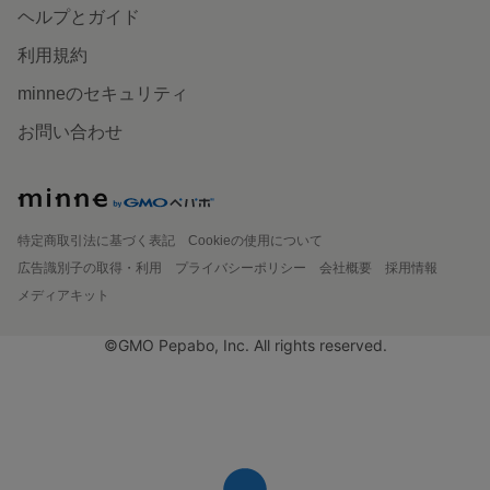
ヘルプとガイド
利用規約
minneのセキュリティ
お問い合わせ
特定商取引法に基づく表記
Cookieの使用について
広告識別子の取得・利用
プライバシーポリシー
会社概要
採用情報
メディアキット
©GMO Pepabo, Inc. All rights reserved.