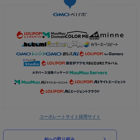
コーポレートサイト
採用サイト
AIへの取り組み