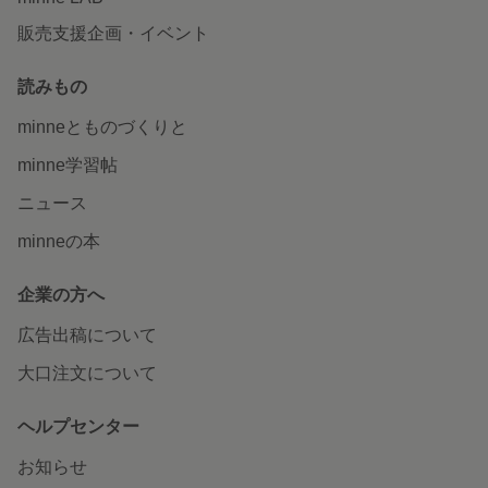
販売支援企画・イベント
読みもの
minneとものづくりと
minne学習帖
ニュース
minneの本
企業の方へ
広告出稿について
大口注文について
ヘルプセンター
お知らせ