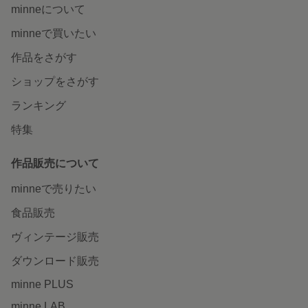
minneについて
minneで買いたい
作品をさがす
ショップをさがす
ランキング
特集
作品販売について
minneで売りたい
食品販売
ヴィンテージ販売
ダウンロード販売
minne PLUS
minne LAB