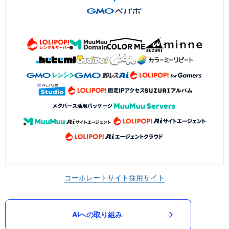
コーポレートサイト
採用サイト
AIへの取り組み