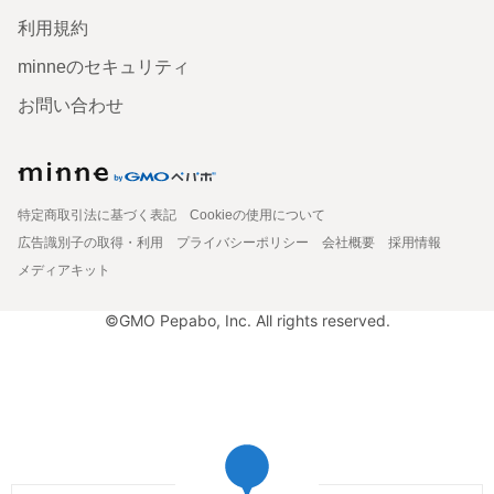
利用規約
minneのセキュリティ
お問い合わせ
特定商取引法に基づく表記
Cookieの使用について
広告識別子の取得・利用
プライバシーポリシー
会社概要
採用情報
メディアキット
©GMO Pepabo, Inc. All rights reserved.