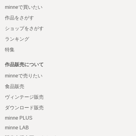
minneで買いたい
作品をさがす
ショップをさがす
ランキング
特集
作品販売について
minneで売りたい
食品販売
ヴィンテージ販売
ダウンロード販売
minne PLUS
minne LAB