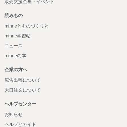
販売支援企画・イベント
読みもの
minneとものづくりと
minne学習帖
ニュース
minneの本
企業の方へ
広告出稿について
大口注文について
ヘルプセンター
お知らせ
ヘルプとガイド