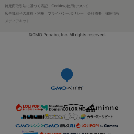
特定商取引法に基づく表記
Cookieの使用について
広告識別子の取得・利用
プライバシーポリシー
会社概要
採用情報
メディアキット
©GMO Pepabo, Inc. All rights reserved.