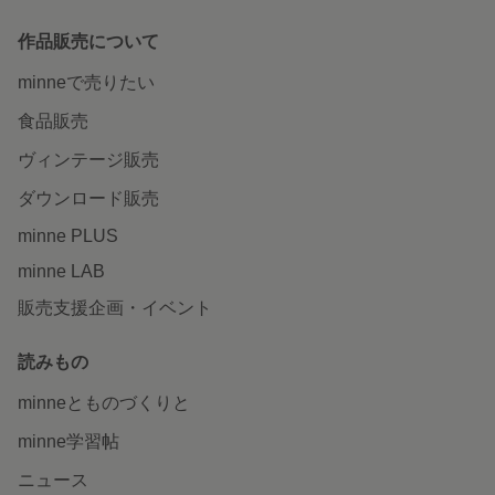
作品販売について
minneで売りたい
食品販売
ヴィンテージ販売
ダウンロード販売
minne PLUS
minne LAB
販売支援企画・イベント
読みもの
minneとものづくりと
minne学習帖
ニュース