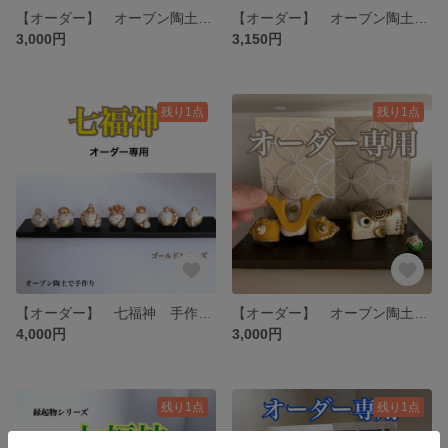
【オーダー】 オーブン陶土 兜 鯉のぼり 手作り 置物 セット
【オーダー】 オーブン陶土 兜 鯉のぼり 手作り 置物 セット
3,000円
3,150円
残り1点
残り1点
【オーダー】 七福神 手作り オーブン陶土 縁起物
【オーダー】 オーブン陶土 兜 鯉のぼり 手作り 置物 セット
4,000円
3,000円
残り1点
残り1点