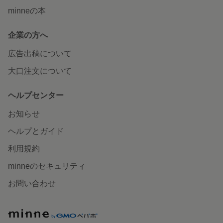
minneの本
企業の方へ
広告出稿について
大口注文について
ヘルプセンター
お知らせ
ヘルプとガイド
利用規約
minneのセキュリティ
お問い合わせ