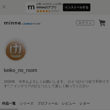
お買いものがもっとお得に
minneのアプリ
インストールする
3
万件以上
ログイン
keiko_no_room
2026年 今年もよろしくお願いします。 ひとつひとつ全て手作りで
す^_^ インテリアのひとつとして楽しく飾ってください
作品一覧
シリーズ
プロフィール
レビュー
レター