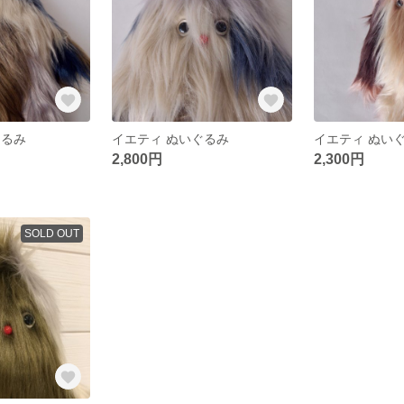
ぐるみ
イエティ ぬいぐるみ
イエティ ぬい
2,800円
2,300円
SOLD OUT