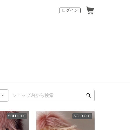
ログイン
SOLD OUT
SOLD OUT