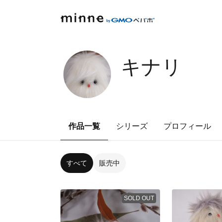
キナリ
作品一覧
シリーズ
プロフィール
すべて
販売中
SOLD OUT