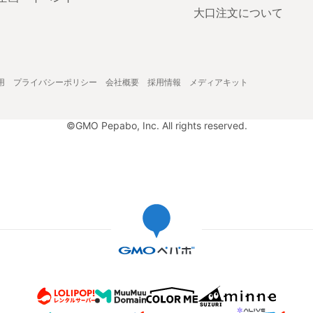
大口注文について
用
プライバシーポリシー
会社概要
採用情報
メディアキット
©GMO Pepabo, Inc. All rights reserved.