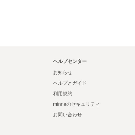
ヘルプセンター
お知らせ
ヘルプとガイド
利用規約
minneのセキュリティ
お問い合わせ