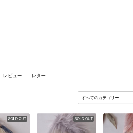
レビュー
レター
SOLD OUT
SOLD OUT