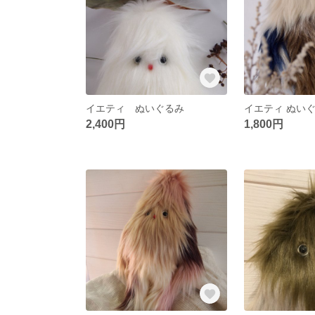
イエティ ぬいぐるみ
イエティ ぬい
2,400円
1,800円