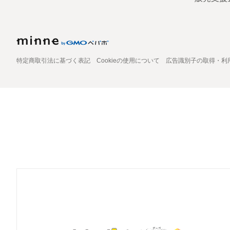
特定商取引法に基づく表記
Cookieの使用について
広告識別子の取得・利