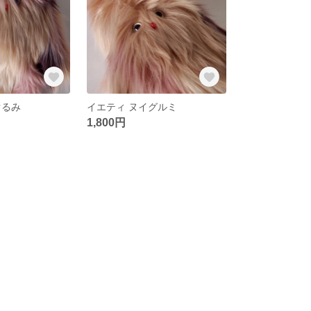
ぐるみ
イエティ ヌイグルミ
1,800円