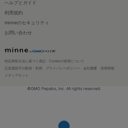
ヘルプとガイド
利用規約
minneのセキュリティ
お問い合わせ
特定商取引法に基づく表記
Cookieの使用について
広告識別子の取得・利用
プライバシーポリシー
会社概要
採用情報
メディアキット
©GMO Pepabo, Inc. All rights reserved.