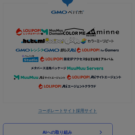
コーポレートサイト
採用サイト
AIへの取り組み