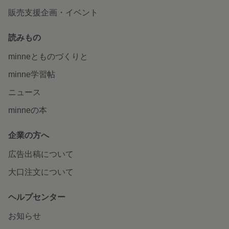
販売支援企画・イベント
読みもの
minneとものづくりと
minne学習帖
ニュース
minneの本
企業の方へ
広告出稿について
大口注文について
ヘルプセンター
お知らせ