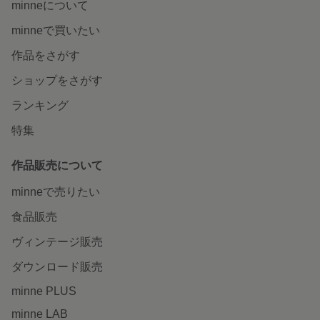
minneについて
minneで買いたい
作品をさがす
ショップをさがす
ランキング
特集
作品販売について
minneで売りたい
食品販売
ヴィンテージ販売
ダウンロード販売
minne PLUS
minne LAB