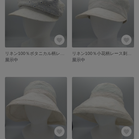
リネン100％ボタニカル柄レース刺繍のタイトなマリンキャップ アイボリーのマリンキャップ 小さいサイズ サイズ調整可
リネン100％小花柄レース刺繍のタイトなマリンキャップ アイボリーのマリンキャップ サイズ調整可
展示中
展示中