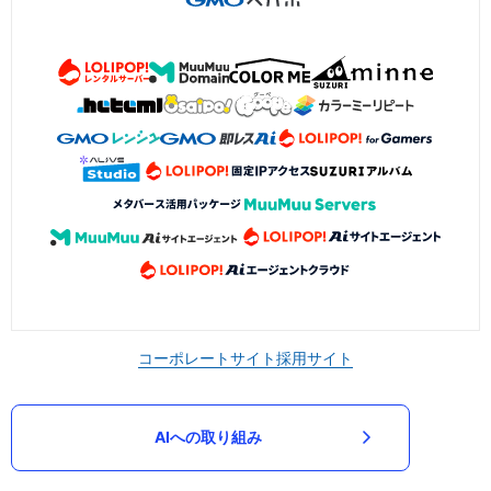
コーポレートサイト
採用サイト
AIへの取り組み