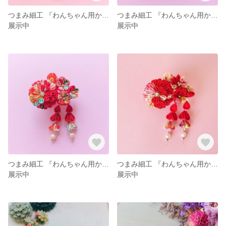
つまみ細工 『わんちゃん用かんざし・ミニ』総柄・赤
つまみ細工 『わんちゃん用かんざし・ミニ』総柄・赤
展示中
展示中
つまみ細工 『わんちゃん用かんざし・ミニ』総柄・エンジ
つまみ細工 『わんちゃん用かんざし・ミニ』 赤 (丸つまみ）
展示中
展示中