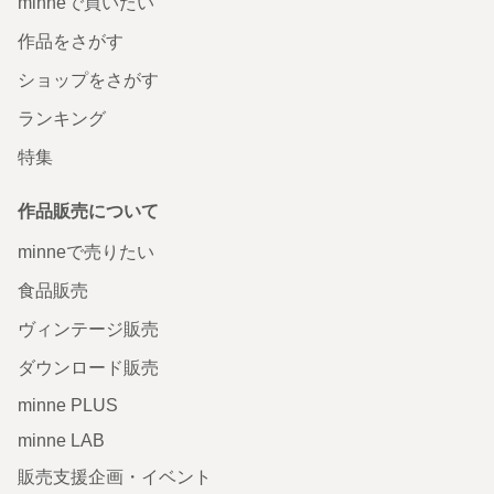
minneで買いたい
作品をさがす
ショップをさがす
ランキング
特集
作品販売について
minneで売りたい
食品販売
ヴィンテージ販売
ダウンロード販売
minne PLUS
minne LAB
販売支援企画・イベント