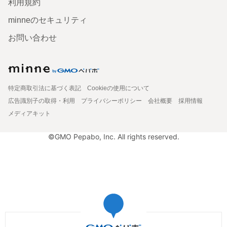
利用規約
minneのセキュリティ
お問い合わせ
特定商取引法に基づく表記
Cookieの使用について
広告識別子の取得・利用
プライバシーポリシー
会社概要
採用情報
メディアキット
©GMO Pepabo, Inc. All rights reserved.