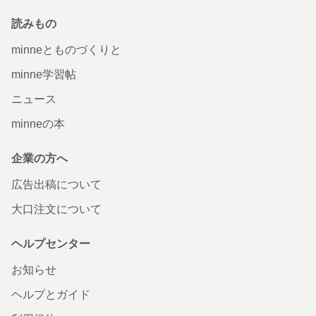
読みもの
minneとものづくりと
minne学習帖
ニュース
minneの本
企業の方へ
広告出稿について
大口注文について
ヘルプセンター
お知らせ
ヘルプとガイド