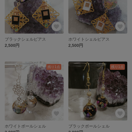
ブラックシェルピアス
ホワイトシェルピアス
2,500円
2,500円
残り1点
残り1点
ホワイトボールシェル
ブラックボールシェル