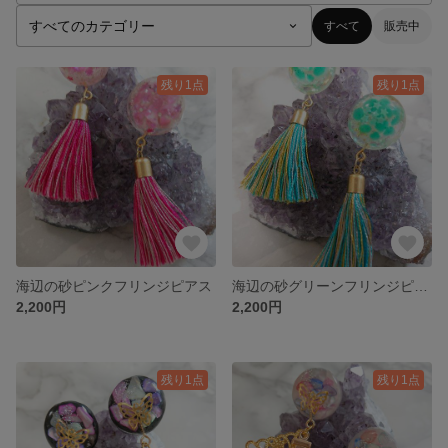
すべて
販売中
残り1点
残り1点
海辺の砂ピンクフリンジピアス
海辺の砂グリーンフリンジピアス
2,200円
2,200円
残り1点
残り1点