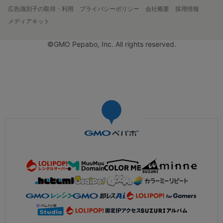
広告識別子の取得・利用
プライバシーポリシー
会社概要
採用情報
メディアキット
©GMO Pepabo, Inc. All rights reserved.