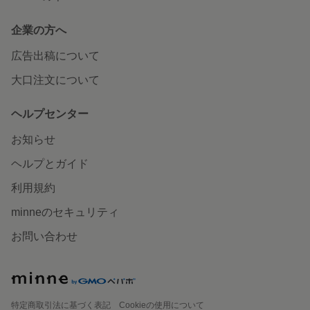
企業の方へ
広告出稿について
大口注文について
ヘルプセンター
お知らせ
ヘルプとガイド
利用規約
minneのセキュリティ
お問い合わせ
特定商取引法に基づく表記
Cookieの使用について