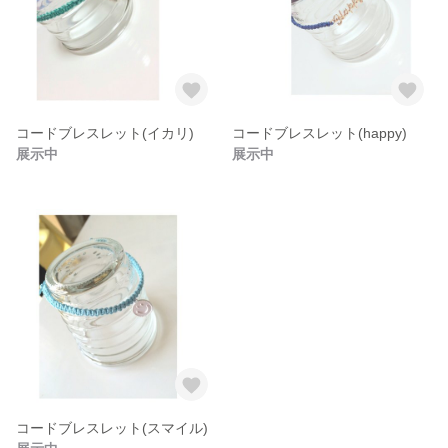
コードブレスレット(イカリ)
コードブレスレット(happy)
展示中
展示中
コードブレスレット(スマイル)