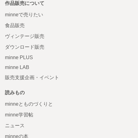
作品販売について
minneで売りたい
食品販売
ヴィンテージ販売
ダウンロード販売
minne PLUS
minne LAB
販売支援企画・イベント
読みもの
minneとものづくりと
minne学習帖
ニュース
minneの本