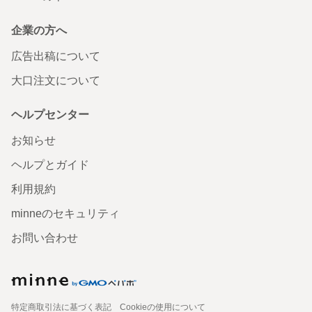
企業の方へ
広告出稿について
大口注文について
ヘルプセンター
お知らせ
ヘルプとガイド
利用規約
minneのセキュリティ
お問い合わせ
特定商取引法に基づく表記
Cookieの使用について