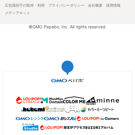
広告識別子の取得・利用
プライバシーポリシー
会社概要
採用情報
メディアキット
©GMO Pepabo, Inc. All rights reserved.