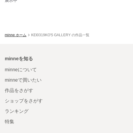
展示中
minne ホーム
KEI0319KO'S GALLERY の作品一覧
minneを知る
minneについて
minneで買いたい
作品をさがす
ショップをさがす
ランキング
特集