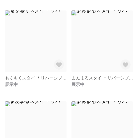
もくもくスタイ ＊リバーシブル＊
まんまるスタイ ＊リバーシブル＊
展示中
展示中