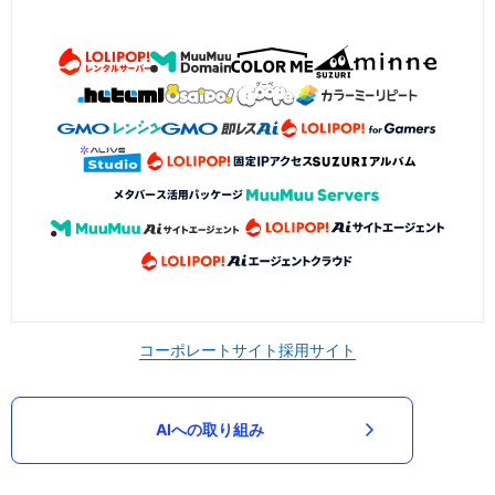
コーポレートサイト
採用サイト
AIへの取り組み