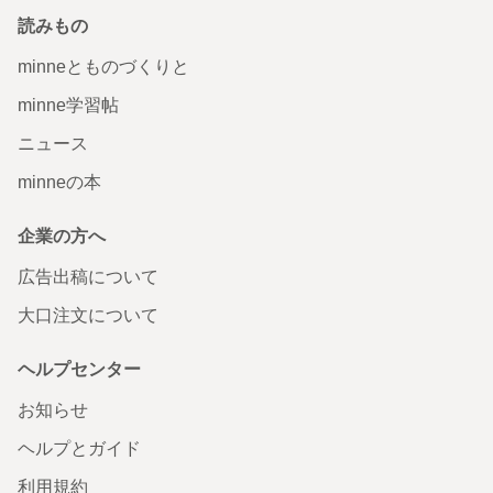
読みもの
minneとものづくりと
minne学習帖
ニュース
minneの本
企業の方へ
広告出稿について
大口注文について
ヘルプセンター
お知らせ
ヘルプとガイド
利用規約