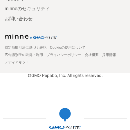
minneのセキュリティ
お問い合わせ
特定商取引法に基づく表記
Cookieの使用について
広告識別子の取得・利用
プライバシーポリシー
会社概要
採用情報
メディアキット
©GMO Pepabo, Inc. All rights reserved.