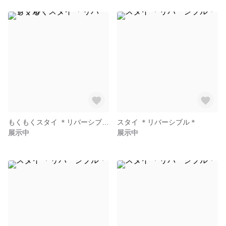
もくもくスタイ ＊リバーシブル＊
スタイ ＊リバーシブル＊
展示中
展示中