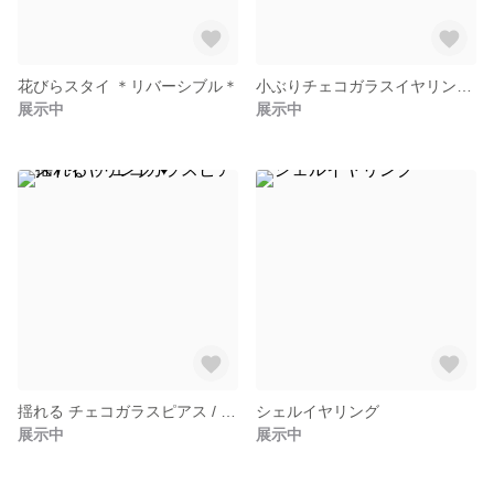
花びらスタイ ＊リバーシブル＊
小ぶりチェコガラスイヤリング /ピアス
展示中
展示中
揺れる チェコガラスピアス / イヤリング ♥️
シェルイヤリング
展示中
展示中