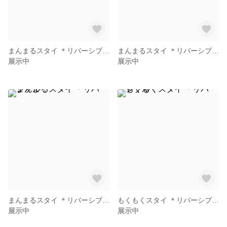
まんまるスタイ ＊リバーシブル＊
まんまるスタイ ＊リバーシブル＊
展示中
展示中
まんまるスタイ ＊リバーシブル＊
もくもくスタイ ＊リバーシブル＊
展示中
展示中