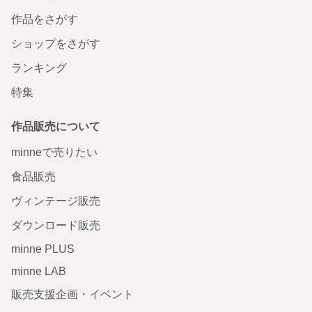
作品をさがす
ショップをさがす
ランキング
特集
作品販売について
minneで売りたい
食品販売
ヴィンテージ販売
ダウンロード販売
minne PLUS
minne LAB
販売支援企画・イベント