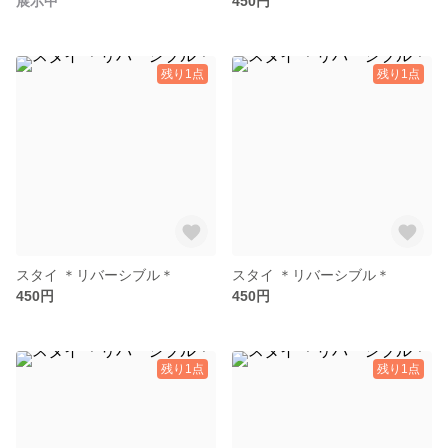
展示中
450円
残り1点
残り1点
スタイ ＊リバーシブル＊
スタイ ＊リバーシブル＊
450円
450円
残り1点
残り1点