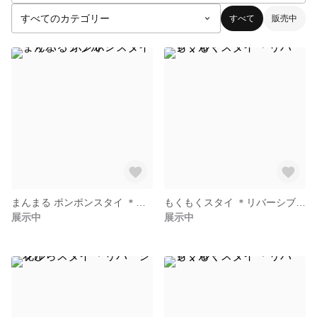
すべて
販売中
まんまる ポンポンスタイ ＊リバーシブル＊
もくもくスタイ ＊リバーシブル＊
展示中
展示中