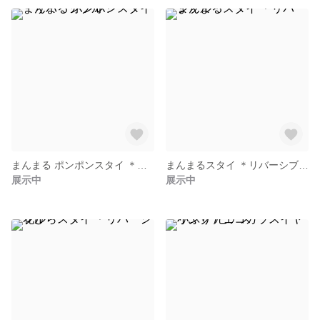
まんまる ポンポンスタイ ＊リバーシブル＊
まんまるスタイ ＊リバーシブル＊
展示中
展示中