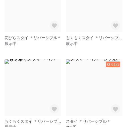
花びらスタイ ＊リバーシブル＊
もくもくスタイ ＊リバーシブル＊
展示中
展示中
残り1点
もくもくスタイ ＊リバーシブル＊
スタイ ＊リバーシブル＊