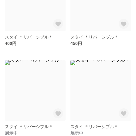
スタイ ＊リバーシブル＊
スタイ ＊リバーシブル＊
400円
450円
スタイ ＊リバーシブル＊
スタイ ＊リバーシブル＊
展示中
展示中