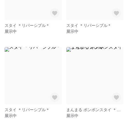
スタイ ＊リバーシブル＊
スタイ ＊リバーシブル＊
展示中
展示中
スタイ ＊リバーシブル＊
まんまる ポンポンスタイ ＊リバーシブル＊
展示中
展示中