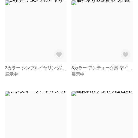
3カラー シンプルイヤリング/ピアス
3カラー アンティーク風 雫イヤリング/ピアス
展示中
展示中