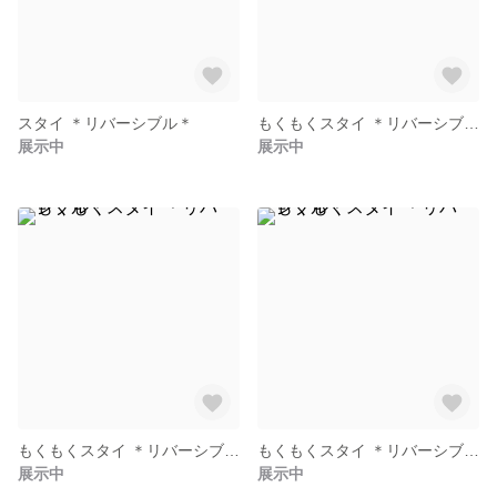
スタイ ＊リバーシブル＊
もくもくスタイ ＊リバーシブル＊
展示中
展示中
もくもくスタイ ＊リバーシブル＊
もくもくスタイ ＊リバーシブル＊
展示中
展示中