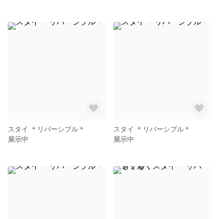
スタイ ＊リバーシブル＊
スタイ ＊リバーシブル＊
展示中
展示中