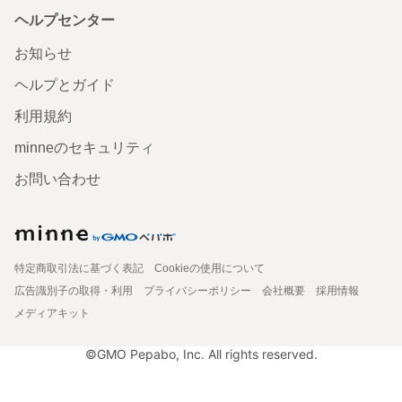
ヘルプセンター
お知らせ
ヘルプとガイド
利用規約
minneのセキュリティ
お問い合わせ
特定商取引法に基づく表記
Cookieの使用について
広告識別子の取得・利用
プライバシーポリシー
会社概要
採用情報
メディアキット
©GMO Pepabo, Inc. All rights reserved.