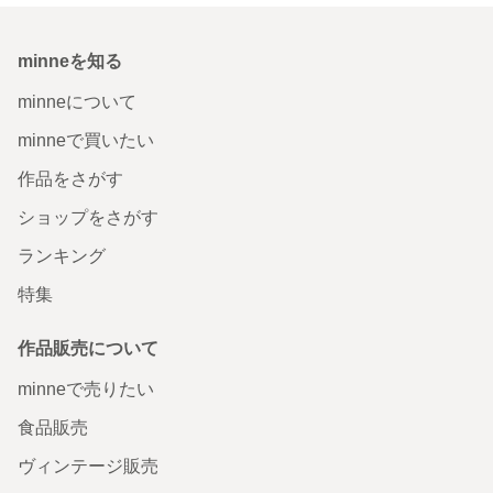
minneを知る
minneについて
minneで買いたい
作品をさがす
ショップをさがす
ランキング
特集
作品販売について
minneで売りたい
食品販売
ヴィンテージ販売