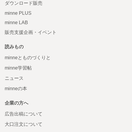
ダウンロード販売
minne PLUS
minne LAB
販売支援企画・イベント
読みもの
minneとものづくりと
minne学習帖
ニュース
minneの本
企業の方へ
広告出稿について
大口注文について