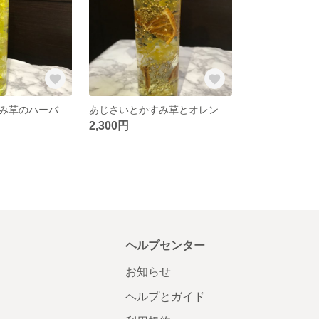
あじさいとかすみ草のハーバリウム
あじさいとかすみ草とオレンジのハーバリウム
2,300円
ヘルプセンター
お知らせ
ヘルプとガイド