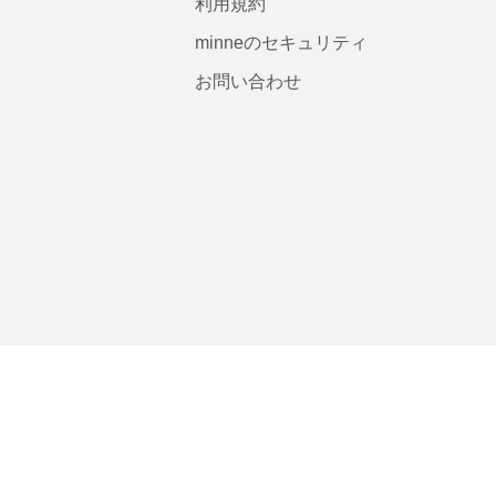
利用規約
minneのセキュリティ
お問い合わせ