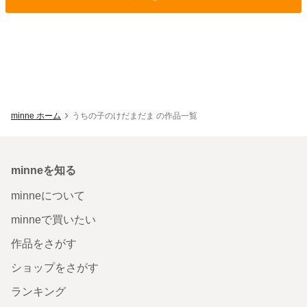
minne ホーム
うちの子のけだまだま の作品一覧
minneを知る
minneについて
minneで買いたい
作品をさがす
ショップをさがす
ランキング