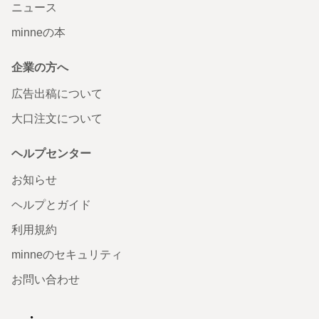
ニュース
minneの本
企業の方へ
広告出稿について
大口注文について
ヘルプセンター
お知らせ
ヘルプとガイド
利用規約
minneのセキュリティ
お問い合わせ