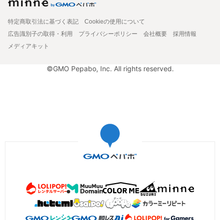
特定商取引法に基づく表記
Cookieの使用について
広告識別子の取得・利用
プライバシーポリシー
会社概要
採用情報
メディアキット
©GMO Pepabo, Inc. All rights reserved.