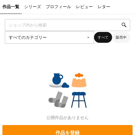
作品一覧
シリーズ
プロフィール
レビュー
レター
すべて
販売中
公開作品がありません
作品を登録