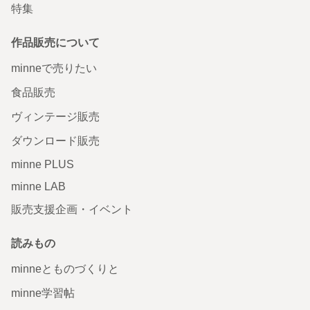
特集
作品販売について
minneで売りたい
食品販売
ヴィンテージ販売
ダウンロード販売
minne PLUS
minne LAB
販売支援企画・イベント
読みもの
minneとものづくりと
minne学習帖