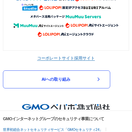
コーポレートサイト
採用サイト
AIへの取り組み
GMOインターネットグループのセキュリティ事業について
世界初総合ネットセキュリティサービス「GMOセキュリティ24」