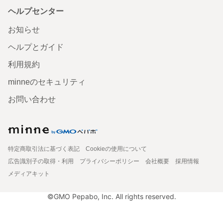
ヘルプセンター
お知らせ
ヘルプとガイド
利用規約
minneのセキュリティ
お問い合わせ
特定商取引法に基づく表記
Cookieの使用について
広告識別子の取得・利用
プライバシーポリシー
会社概要
採用情報
メディアキット
©GMO Pepabo, Inc. All rights reserved.