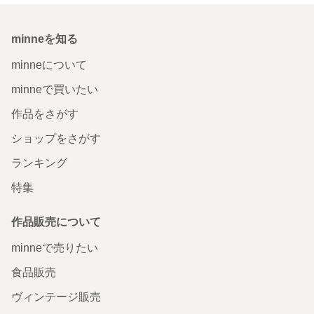
minneを知る
minneについて
minneで買いたい
作品をさがす
ショップをさがす
ランキング
特集
作品販売について
minneで売りたい
食品販売
ヴィンテージ販売