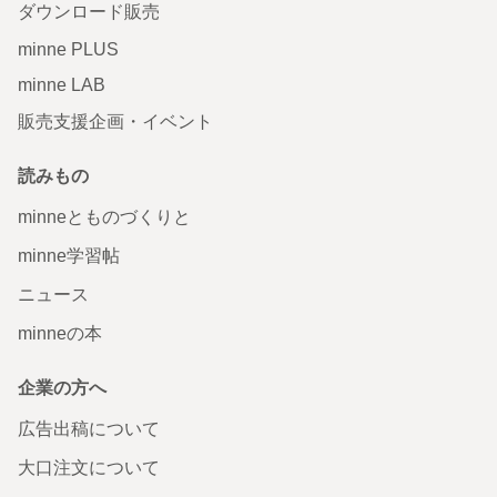
ダウンロード販売
minne PLUS
minne LAB
販売支援企画・イベント
読みもの
minneとものづくりと
minne学習帖
ニュース
minneの本
企業の方へ
広告出稿について
大口注文について