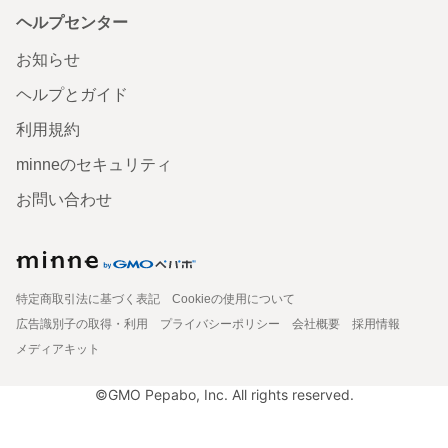
ヘルプセンター
お知らせ
ヘルプとガイド
利用規約
minneのセキュリティ
お問い合わせ
特定商取引法に基づく表記
Cookieの使用について
広告識別子の取得・利用
プライバシーポリシー
会社概要
採用情報
メディアキット
©GMO Pepabo, Inc. All rights reserved.