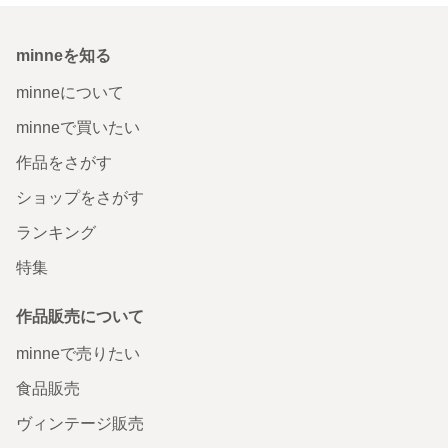
minneを知る
minneについて
minneで買いたい
作品をさがす
ショップをさがす
ランキング
特集
作品販売について
minneで売りたい
食品販売
ヴィンテージ販売