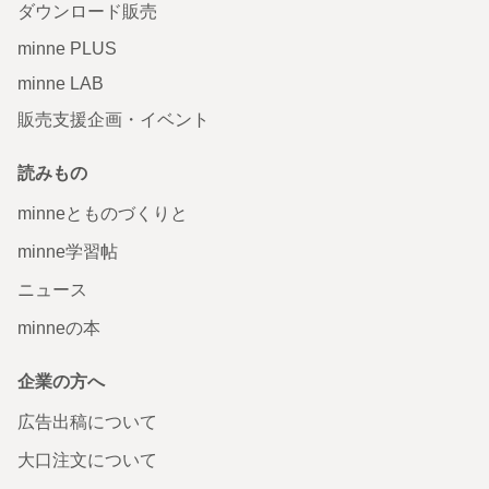
ダウンロード販売
minne PLUS
minne LAB
販売支援企画・イベント
読みもの
minneとものづくりと
minne学習帖
ニュース
minneの本
企業の方へ
広告出稿について
大口注文について