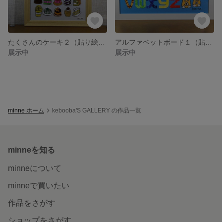
たくさんのケーキ２（貼り絵・原画）
アルファベットボード１（貼り絵・原画）
展示中
展示中
minne ホーム
kebooba'S GALLERY の作品一覧
minneを知る
minneについて
minneで買いたい
作品をさがす
ショップをさがす