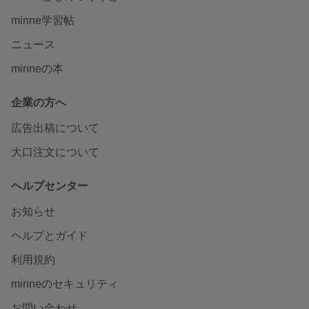
minne学習帖
ニュース
minneの本
企業の方へ
広告出稿について
大口注文について
ヘルプセンター
お知らせ
ヘルプとガイド
利用規約
minneのセキュリティ
お問い合わせ