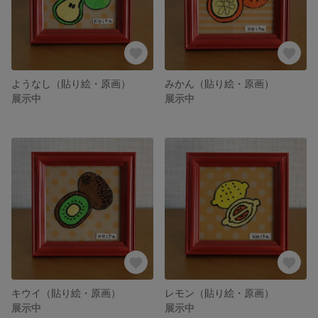
ようなし（貼り絵・原画）
みかん（貼り絵・原画）
展示中
展示中
キウイ（貼り絵・原画）
レモン（貼り絵・原画）
展示中
展示中