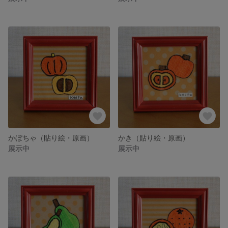
かぼちゃ（貼り絵・原画）
かき（貼り絵・原画）
展示中
展示中