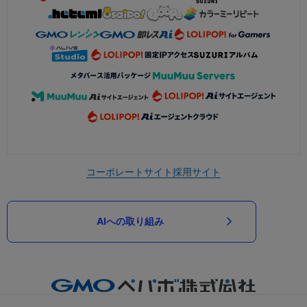
コーポレートサイト
採用サイト
AIへの取り組み