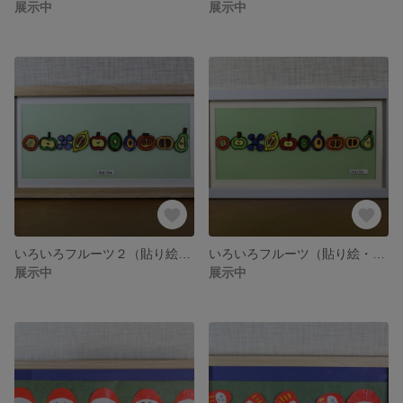
展示中
展示中
いろいろフルーツ２（貼り絵・原画）
いろいろフルーツ（貼り絵・原画）
展示中
展示中