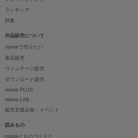
ランキング
特集
作品販売について
minneで売りたい
食品販売
ヴィンテージ販売
ダウンロード販売
minne PLUS
minne LAB
販売支援企画・イベント
読みもの
minneとものづくりと