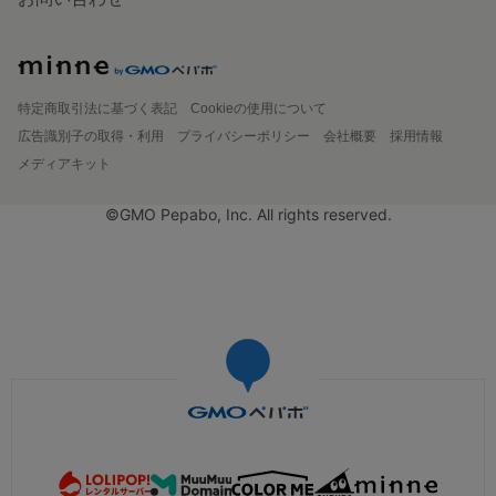
特定商取引法に基づく表記
Cookieの使用について
広告識別子の取得・利用
プライバシーポリシー
会社概要
採用情報
メディアキット
©GMO Pepabo, Inc. All rights reserved.