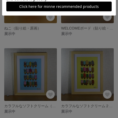
ねこ（貼り絵・原画）
WELCOMEボード（貼り絵・原画）
展示中
展示中
カラフルなソフトクリーム（貼り絵・原画）
カラフルなソフトクリーム２（貼り絵・原画）
展示中
展示中