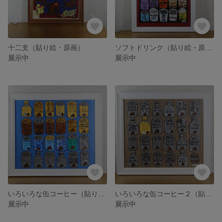
十二支（貼り絵・原画）
ソフトドリンク（貼り絵・原画）
展示中
展示中
いろいろな缶コーヒー（貼り絵・原画）
いろいろな缶コーヒー２（貼り絵・原画）
展示中
展示中