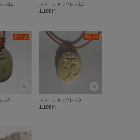
レス11
ストーンネックレス13
1,100円
残り1点
残り1点
レス5
ストーンネックレス3
1,100円