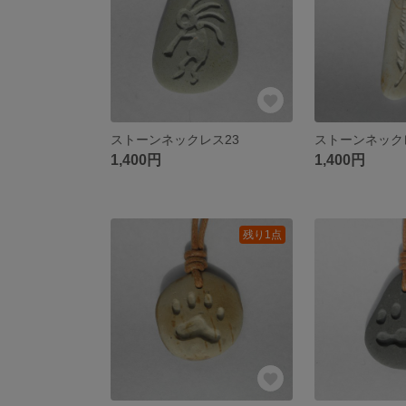
ストーンネックレス23
ストーンネック
1,400円
1,400円
残り1点