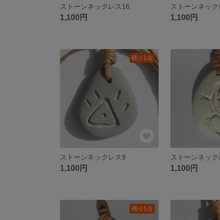
ストーンネックレス16
ストーンネック
1,100円
1,100円
残り1点
ストーンネックレス9
ストーンネック
1,100円
1,100円
残り1点