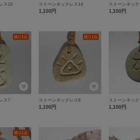
レス15
ストーンネックレス14
ストーンネック
1,100円
1,100円
残り1点
残り1点
レス7
ストーンネックレス8
ストーンネック
1,100円
1,100円
残り1点