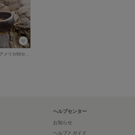
コインリング アメリカ50セント
ヘルプセンター
お知らせ
ヘルプとガイド