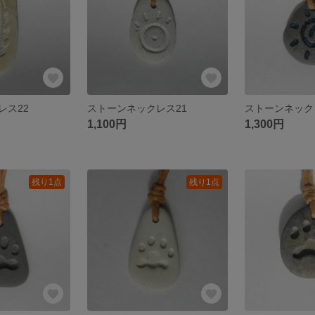
レス22
ストーンネックレス21
ストーンネック
1,100円
1,300円
残り1点
残り1点