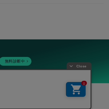
無料診断中
暗号資産
個人向けサービス
その他