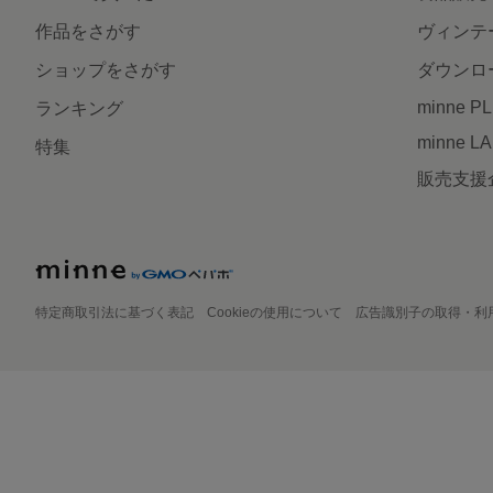
作品をさがす
ヴィンテ
ショップをさがす
ダウンロ
minne P
ランキング
minne L
特集
販売支援
特定商取引法に基づく表記
Cookieの使用について
広告識別子の取得・利