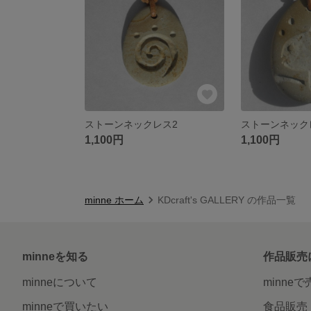
ストーンネックレス2
ストーンネック
1,100円
1,100円
minne ホーム
KDcraft's GALLERY の作品一覧
minneを知る
作品販売
minneについて
minne
minneで買いたい
食品販売