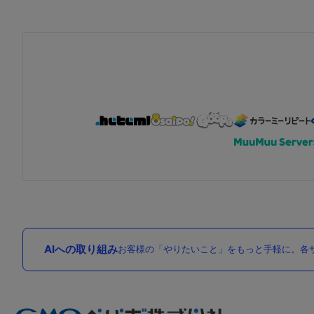
AIへの取り組み
お客様の「やりたいこと」をもっと手軽に。各サ