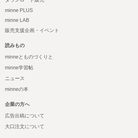
minne PLUS
minne LAB
販売支援企画・イベント
読みもの
minneとものづくりと
minne学習帖
ニュース
minneの本
企業の方へ
広告出稿について
大口注文について