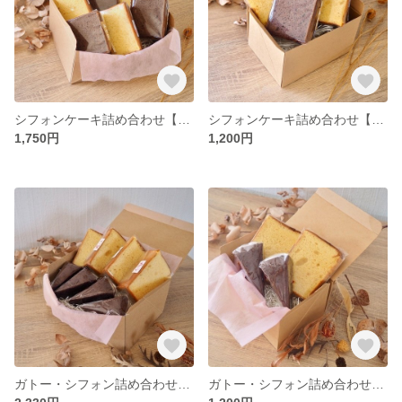
シフォンケーキ詰め合わせ【6個】
シフォンケーキ詰め合わせ【4個】
1,750円
1,200円
ガトー・シフォン詰め合わせ【8個個】
ガトー・シフォン詰め合わせ【4個】