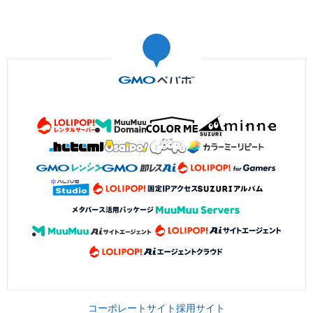
コーポレートサイト
採用サイト