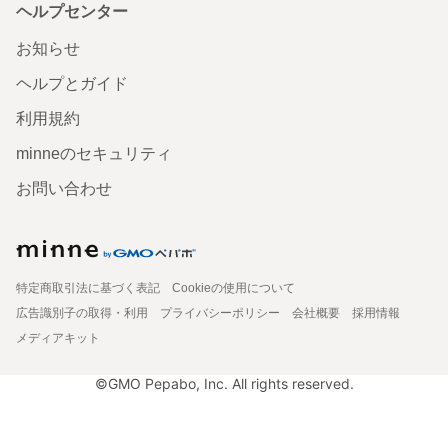
ヘルプセンター
お知らせ
ヘルプとガイド
利用規約
minneのセキュリティ
お問い合わせ
特定商取引法に基づく表記
Cookieの使用について
広告識別子の取得・利用
プライバシーポリシー
会社概要
採用情報
メディアキット
©GMO Pepabo, Inc. All rights reserved.