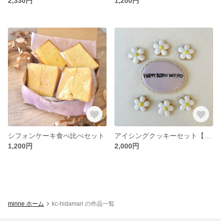
2,330円
1,200円
シフォンケーキ食べ比べセット
アイシングクッキーセット【お誕生日】
1,200円
2,000円
minne ホーム
kc-hidamari の作品一覧