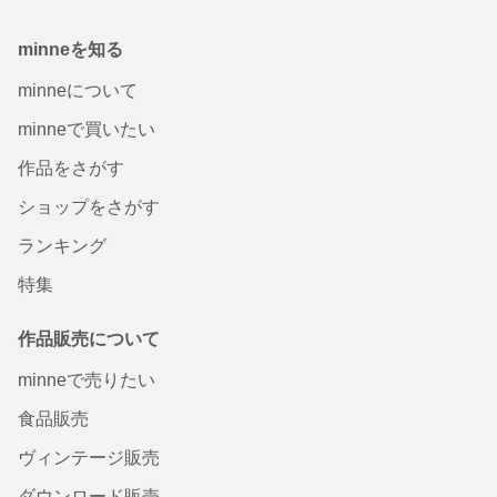
minneを知る
minneについて
minneで買いたい
作品をさがす
ショップをさがす
ランキング
特集
作品販売について
minneで売りたい
食品販売
ヴィンテージ販売
ダウンロード販売