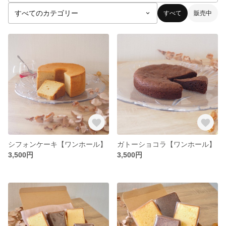
すべて
販売中
シフォンケーキ【ワンホール】
ガトーショコラ【ワンホール】
3,500円
3,500円