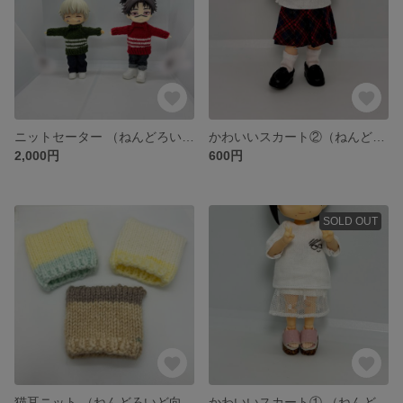
ニットセーター （ねんどろいどどーる向け）
かわいいスカート②（ねんどろいどどーる）
2,000円
600円
SOLD OUT
猫耳ニット （ねんどろいど向け）
かわいいスカート① （ねんどろいどどーる向け）