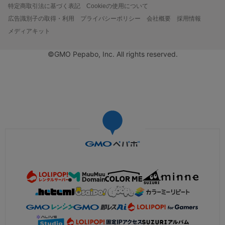
特定商取引法に基づく表記
Cookieの使用について
広告識別子の取得・利用
プライバシーポリシー
会社概要
採用情報
メディアキット
©GMO Pepabo, Inc. All rights reserved.