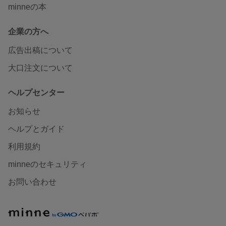
minneの本
企業の方へ
広告出稿について
大口注文について
ヘルプセンター
お知らせ
ヘルプとガイド
利用規約
minneのセキュリティ
お問い合わせ