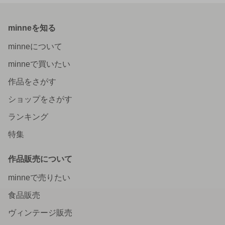
minneを知る
minneについて
minneで買いたい
作品をさがす
ショップをさがす
ランキング
特集
作品販売について
minneで売りたい
食品販売
ヴィンテージ販売