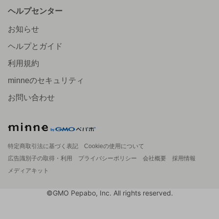
ヘルプセンター
お知らせ
ヘルプとガイド
利用規約
minneのセキュリティ
お問い合わせ
特定商取引法に基づく表記
Cookieの使用について
広告識別子の取得・利用
プライバシーポリシー
会社概要
採用情報
メディアキット
©GMO Pepabo, Inc. All rights reserved.