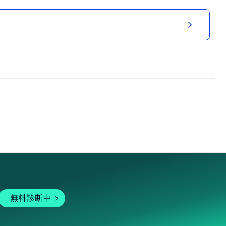
無料診断中