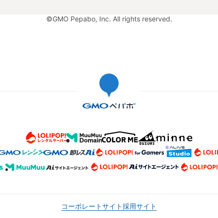
©GMO Pepabo, Inc. All rights reserved.
コーポレートサイト
採用サイト