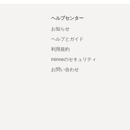
ヘルプセンター
お知らせ
ヘルプとガイド
利用規約
minneのセキュリティ
お問い合わせ