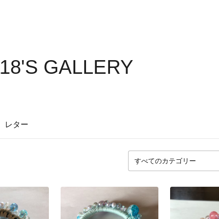
18'S GALLERY
レター