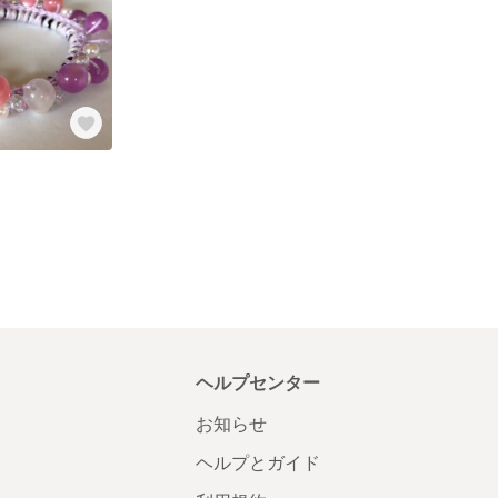
ヘルプセンター
お知らせ
ヘルプとガイド