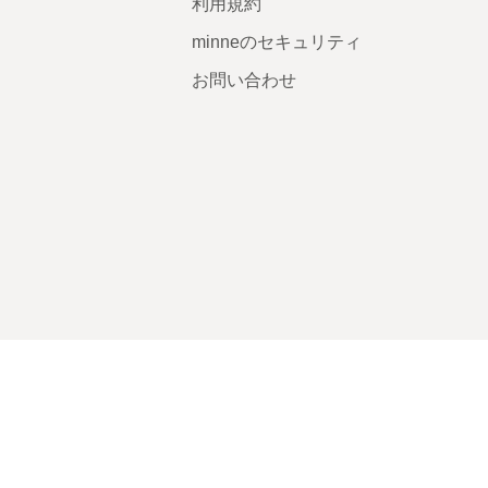
利用規約
minneのセキュリティ
お問い合わせ