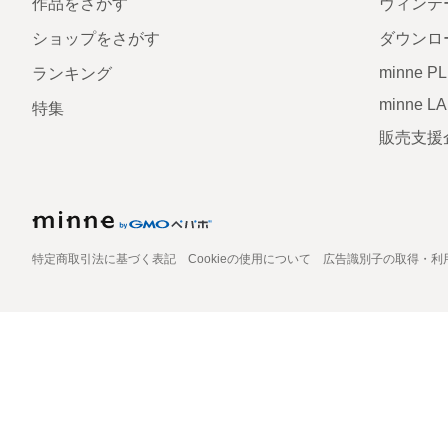
作品をさがす
ヴィンテ
ショップをさがす
ダウンロ
minne P
ランキング
minne L
特集
販売支援
特定商取引法に基づく表記
Cookieの使用について
広告識別子の取得・利