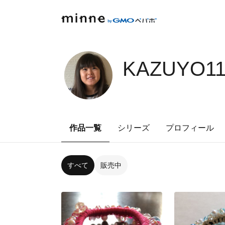
KAZUYO11
作品一覧
シリーズ
プロフィール
すべて
販売中