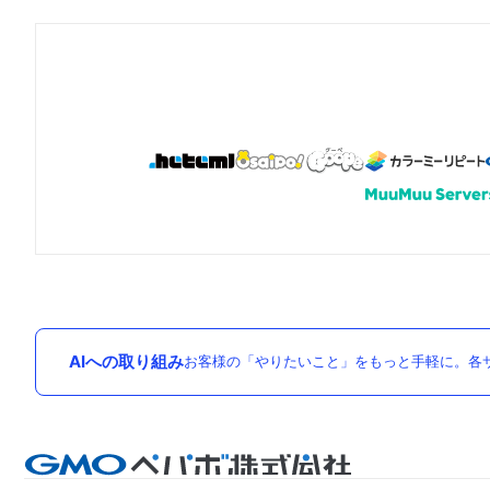
AIへの取り組み
お客様の「やりたいこと」をもっと手軽に。各サ