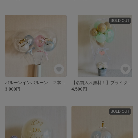
SOLD OUT
バルーンインバルーン ２本セット | 名前入りバルーン バルーンギフト 誕生日 プレゼント
【名前入れ無料！】ブライダル ウエディング 結婚式バルーン | 結婚祝い 入籍祝い ウェディングギフト ウエディングブーケ
3,000円
4,500円
SOLD OUT