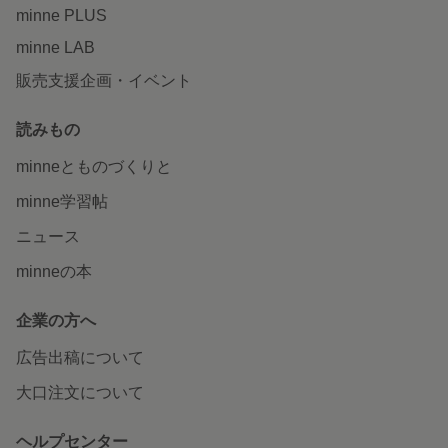
minne PLUS
minne LAB
販売支援企画・イベント
読みもの
minneとものづくりと
minne学習帖
ニュース
minneの本
企業の方へ
広告出稿について
大口注文について
ヘルプセンター