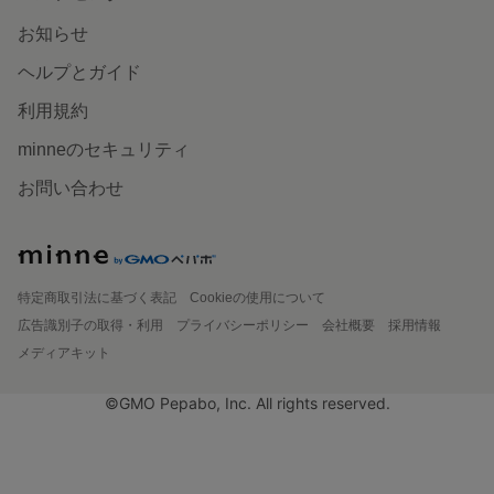
お知らせ
ヘルプとガイド
利用規約
minneのセキュリティ
お問い合わせ
特定商取引法に基づく表記
Cookieの使用について
広告識別子の取得・利用
プライバシーポリシー
会社概要
採用情報
メディアキット
©GMO Pepabo, Inc. All rights reserved.