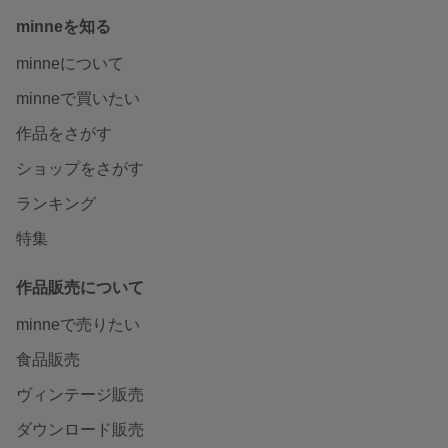
minneを知る
minneについて
minneで買いたい
作品をさがす
ショップをさがす
ランキング
特集
作品販売について
minneで売りたい
食品販売
ヴィンテージ販売
ダウンロード販売