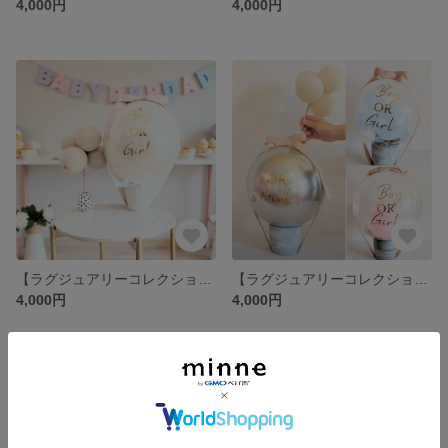
4,000円
4,000円
【ラグジュアリーコレクション】ヌーディーパール ジェンダーリビールバルーン(フェザー+バルーン) ｜ 妊娠発表 マタニティフォト
【ラグジュアリーコレクション】シャンパンカラー ジェンダーリビールバルーン(フェザー+バルーン) ｜ 妊娠発表 マタニティフォト
4,000円
4,000円