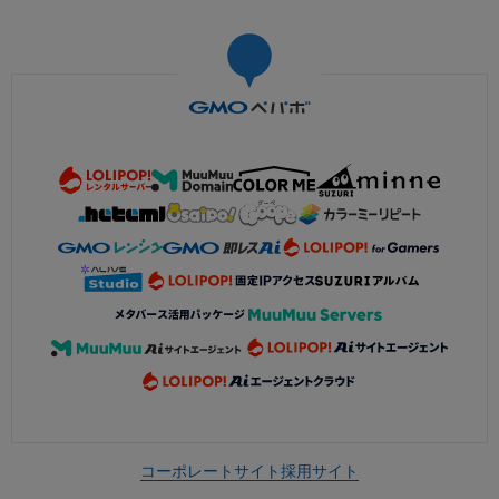
コーポレートサイト
採用サイト