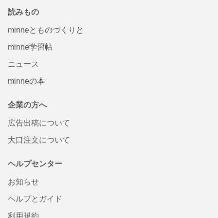
読みもの
minneとものづくりと
minne学習帖
ニュース
minneの本
企業の方へ
広告出稿について
大口注文について
ヘルプセンター
お知らせ
ヘルプとガイド
利用規約