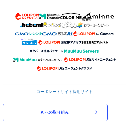
コーポレートサイト
採用サイト
AIへの取り組み