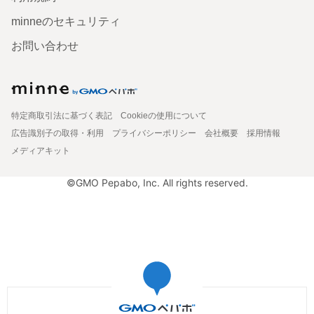
minneのセキュリティ
お問い合わせ
特定商取引法に基づく表記
Cookieの使用について
広告識別子の取得・利用
プライバシーポリシー
会社概要
採用情報
メディアキット
©GMO Pepabo, Inc. All rights reserved.