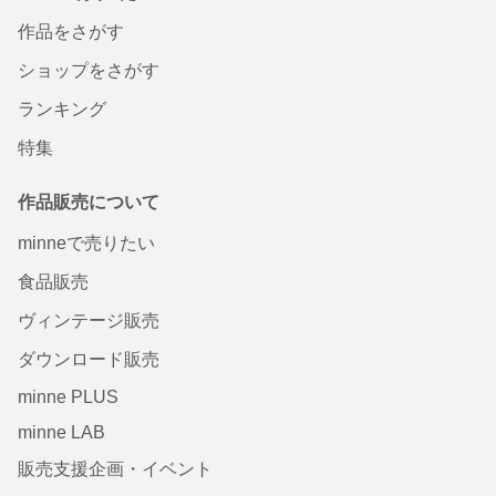
作品をさがす
ショップをさがす
ランキング
特集
作品販売について
minneで売りたい
食品販売
ヴィンテージ販売
ダウンロード販売
minne PLUS
minne LAB
販売支援企画・イベント