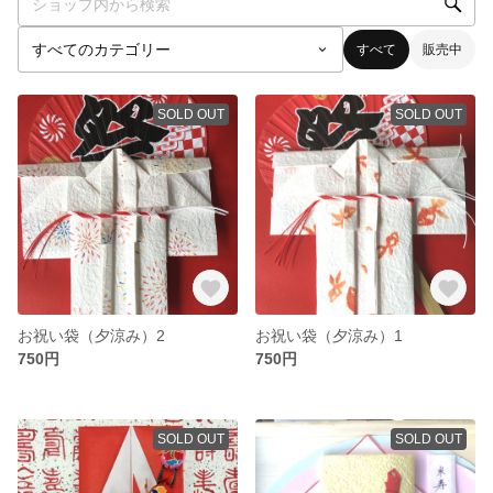
すべて
販売中
SOLD OUT
SOLD OUT
お祝い袋（夕涼み）2
お祝い袋（夕涼み）1
750円
750円
SOLD OUT
SOLD OUT