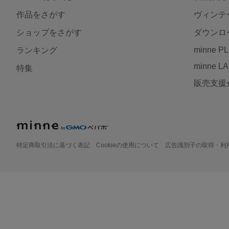
作品をさがす
ヴィンテ
ショップをさがす
ダウンロ
minne P
ランキング
minne L
特集
販売支援
特定商取引法に基づく表記
Cookieの使用について
広告識別子の取得・利