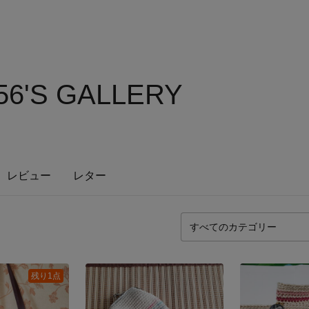
56'S GALLERY
レビュー
レター
残り1点