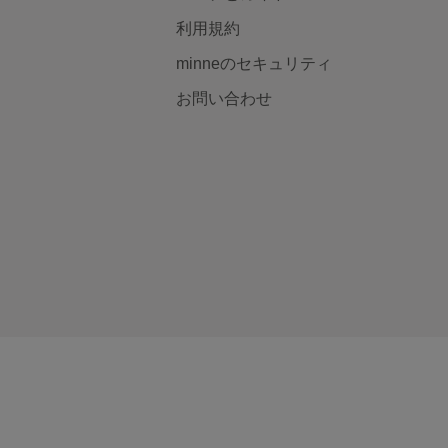
利用規約
minneのセキュリティ
お問い合わせ