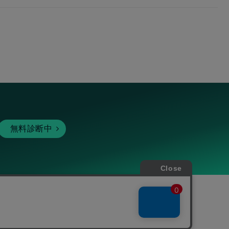
無料診断中
暗号資産
個人向けサービス
その他