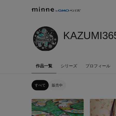
KAZUMI36
作品一覧
シリーズ
プロフィール
すべて
販売中