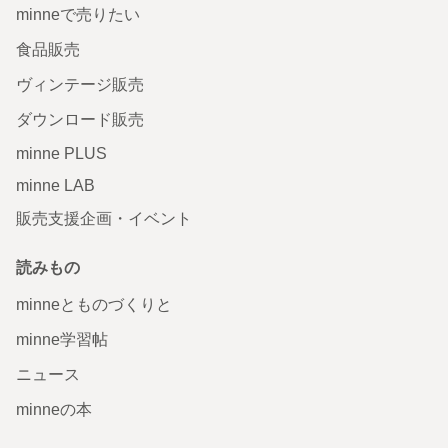
minneで売りたい
食品販売
ヴィンテージ販売
ダウンロード販売
minne PLUS
minne LAB
販売支援企画・イベント
読みもの
minneとものづくりと
minne学習帖
ニュース
minneの本