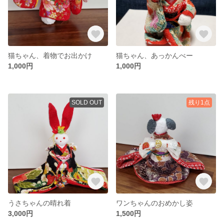
猫ちゃん、着物でお出かけ
猫ちゃん、あっかんべー
1,000円
1,000円
SOLD OUT
残り1点
うさちゃんの晴れ着
ワンちゃんのおめかし姿
3,000円
1,500円