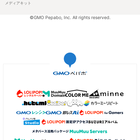
メディアキット
©GMO Pepabo, Inc. All rights reserved.