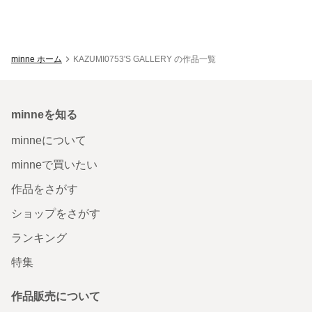
minne ホーム
KAZUMI0753'S GALLERY の作品一覧
minneを知る
minneについて
minneで買いたい
作品をさがす
ショップをさがす
ランキング
特集
作品販売について