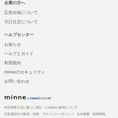
企業の方へ
広告出稿について
大口注文について
ヘルプセンター
お知らせ
ヘルプとガイド
利用規約
minneのセキュリティ
お問い合わせ
特定商取引法に基づく表記
Cookieの使用について
広告識別子の取得・利用
プライバシーポリシー
会社概要
採用情報