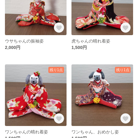
ウサちゃんの振袖姿
虎ちゃんの晴れ着姿
2,000円
1,500円
残り1点
残り1点
ワンちゃんの晴れ着姿
ワンちゃん、おめかし姿