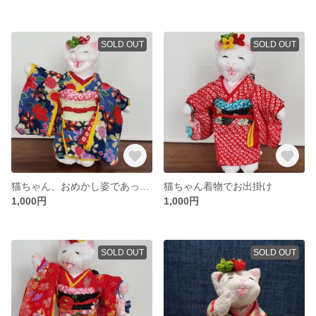
SOLD OUT
SOLD OUT
猫ちゃん、おめかし姿であっかんべー
猫ちゃん着物でお出掛け
1,000円
1,000円
SOLD OUT
SOLD OUT