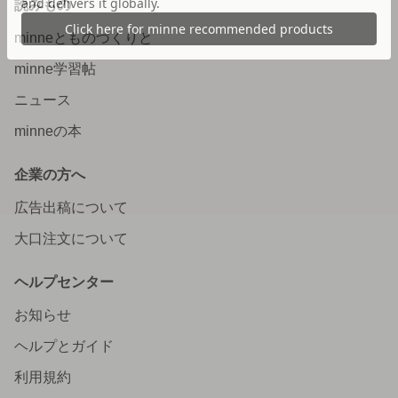
読みもの
minneとものづくりと
minne学習帖
ニュース
minneの本
企業の方へ
広告出稿について
大口注文について
ヘルプセンター
お知らせ
ヘルプとガイド
利用規約