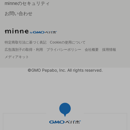
minneのセキュリティ
お問い合わせ
特定商取引法に基づく表記
Cookieの使用について
広告識別子の取得・利用
プライバシーポリシー
会社概要
採用情報
メディアキット
©GMO Pepabo, Inc. All rights reserved.