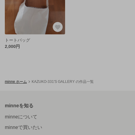
トートバッグ
2,000円
minne ホーム
KAZUKO-331'S GALLERY の作品一覧
minneを知る
minneについて
minneで買いたい