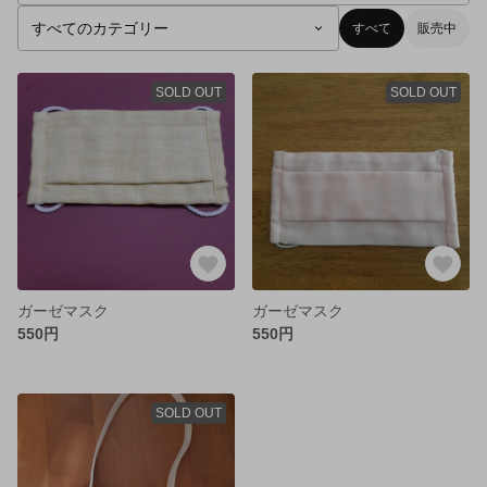
すべて
販売中
SOLD OUT
SOLD OUT
ガーゼマスク
ガーゼマスク
550円
550円
SOLD OUT