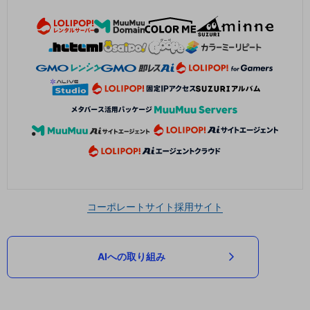
コーポレートサイト
採用サイト
AIへの取り組み