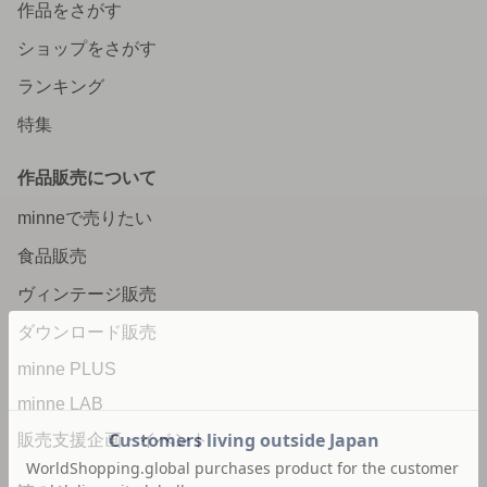
作品をさがす
ショップをさがす
ランキング
特集
作品販売について
minneで売りたい
食品販売
ヴィンテージ販売
ダウンロード販売
minne PLUS
minne LAB
販売支援企画・イベント