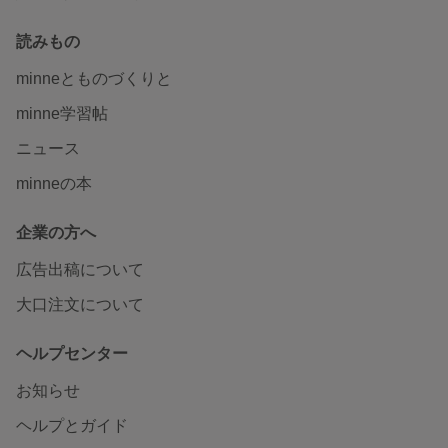
読みもの
minneとものづくりと
minne学習帖
ニュース
minneの本
企業の方へ
広告出稿について
大口注文について
ヘルプセンター
お知らせ
ヘルプとガイド