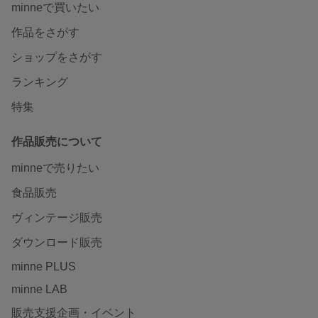
minneで買いたい
作品をさがす
ショップをさがす
ランキング
特集
作品販売について
minneで売りたい
食品販売
ヴィンテージ販売
ダウンロード販売
minne PLUS
minne LAB
販売支援企画・イベント