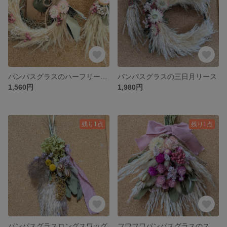
パンパスグラスのハーフリース＆スワッグ
パンパスグラスの三日月リース
1,560円
1,980円
残り1点
残り1点
パンパスグラスロングスワッグ
フワフワパンパスグラスのスワッグ