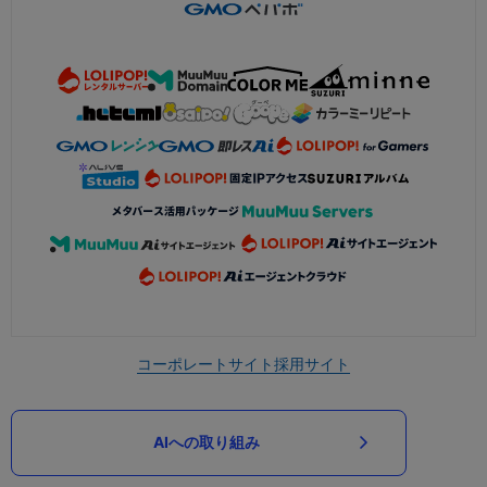
コーポレートサイト
採用サイト
AIへの取り組み