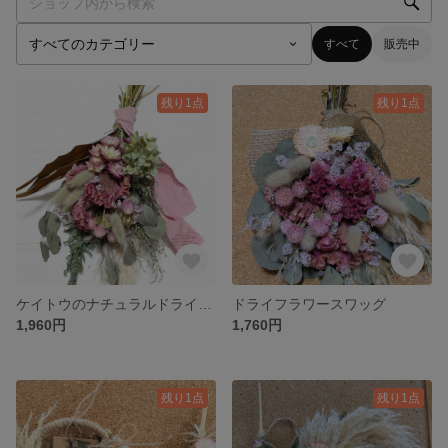
すべて
販売中
残り1点
残り1点
ケイトウのナチュラルドライフラワースワッグ
ドライフラワースワッグ
1,960円
1,760円
残り1点
残り1点