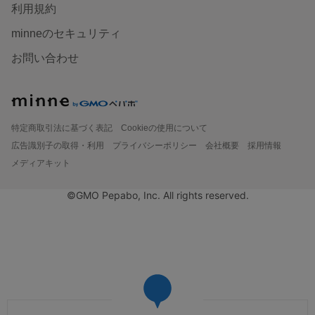
利用規約
minneのセキュリティ
お問い合わせ
特定商取引法に基づく表記
Cookieの使用について
広告識別子の取得・利用
プライバシーポリシー
会社概要
採用情報
メディアキット
©GMO Pepabo, Inc. All rights reserved.