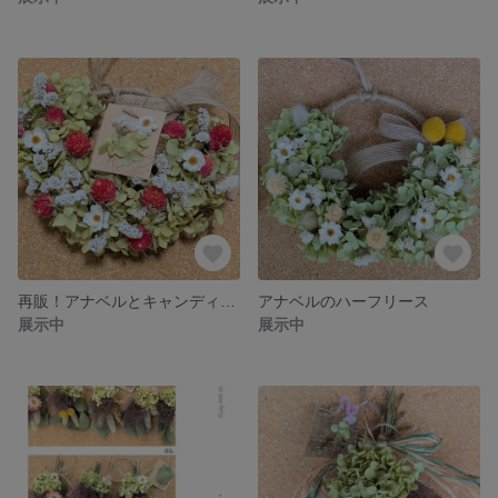
再販！アナベルとキャンディーポップのハーフリース
アナベルのハーフリース
展示中
展示中