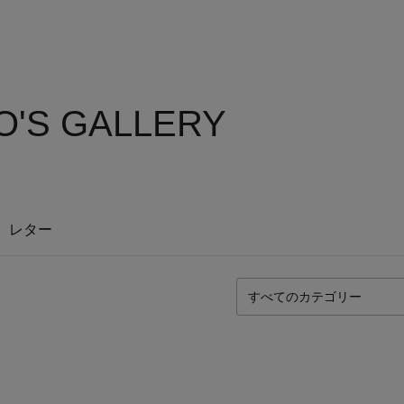
'S GALLERY
レター