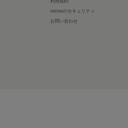
利用規約
minneのセキュリティ
お問い合わせ