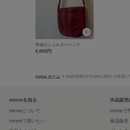
帯地のショルダーバッグ
6,800円
minne ホーム
KAZUGECO'S GALLERY の作品
minneを知る
作品販売
minneについて
minne
minneで買いたい
食品販売