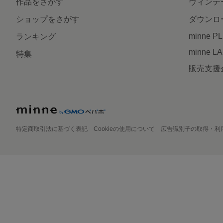
作品をさがす
ヴィンテ
ショップをさがす
ダウンロ
minne P
ランキング
minne L
特集
販売支援
特定商取引法に基づく表記
Cookieの使用について
広告識別子の取得・利