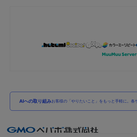
AIへの取り組み
お客様の「やりたいこと」をもっと手軽に。各サ