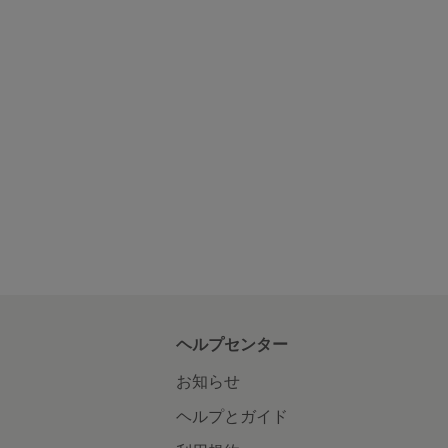
ヘルプセンター
お知らせ
ヘルプとガイド