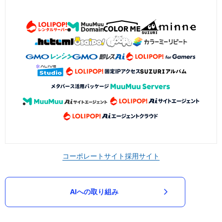
コーポレートサイト
採用サイト
AIへの取り組み