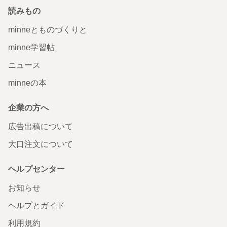
読みもの
minneとものづくりと
minne学習帖
ニュース
minneの本
企業の方へ
広告出稿について
大口注文について
ヘルプセンター
お知らせ
ヘルプとガイド
利用規約