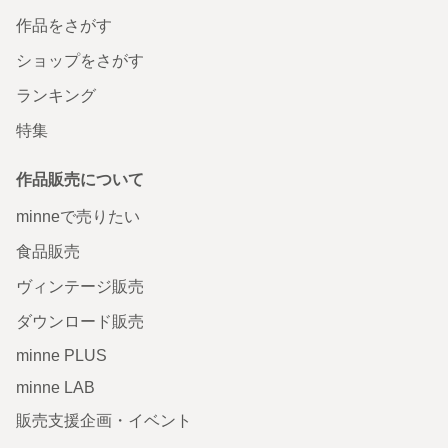
作品をさがす
ショップをさがす
ランキング
特集
作品販売について
minneで売りたい
食品販売
ヴィンテージ販売
ダウンロード販売
minne PLUS
minne LAB
販売支援企画・イベント