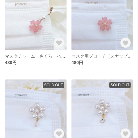
マスクチャーム さくら ハンドメイド レジン1点
マスク用ブローチ（スナップボタン式）さくら ハンドメイド レジン1点
480円
480円
SOLD OUT
SOLD OUT