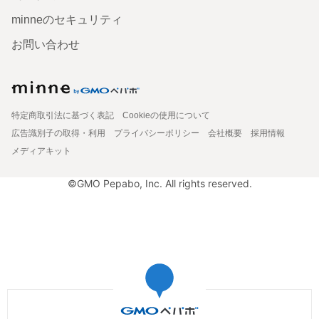
minneのセキュリティ
お問い合わせ
特定商取引法に基づく表記
Cookieの使用について
広告識別子の取得・利用
プライバシーポリシー
会社概要
採用情報
メディアキット
©GMO Pepabo, Inc. All rights reserved.