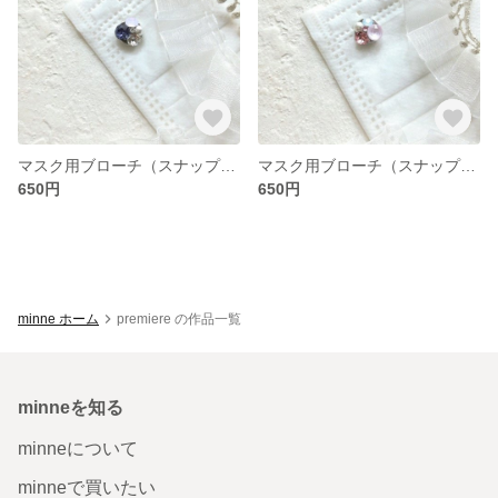
マスク用ブローチ（スナップボタン式）
マスク用ブローチ（スナップボタン式）
650円
650円
minne ホーム
premiere の作品一覧
minneを知る
minneについて
minneで買いたい