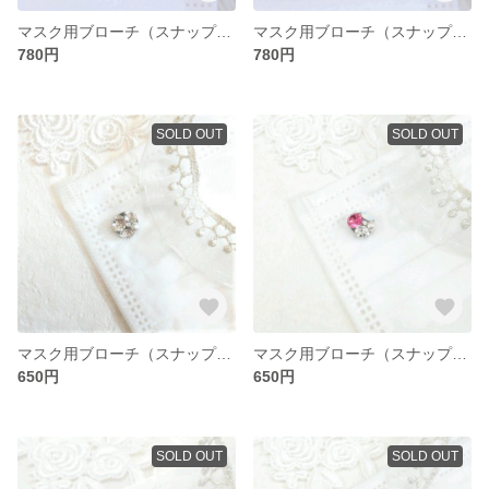
マスク用ブローチ（スナップボタン式）スワロフスキーパール1点
マスク用ブローチ（スナップボタン式）スワロフスキーパール1点
780円
780円
SOLD OUT
SOLD OUT
マスク用ブローチ（スナップボタン式）1個
マスク用ブローチ（スナップボタン式）1個
650円
650円
SOLD OUT
SOLD OUT