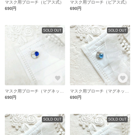
マスク用ブローチ（ピアス式）
マスク用ブローチ（ピアス式）
690円
690円
SOLD OUT
SOLD OUT
マスク用ブローチ（マグネット式）
マスク用ブローチ（マグネット式）
690円
690円
SOLD OUT
SOLD OUT