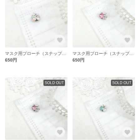
マスク用ブローチ（スナップボタン式）1個
マスク用ブローチ（スナップボタン式）1個
650円
650円
SOLD OUT
SOLD OUT