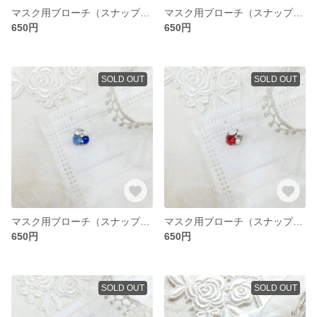
マスク用ブローチ（スナップボタン式）1個
マスク用ブローチ（スナップボタン式）1個
650円
650円
SOLD OUT
SOLD OUT
マスク用ブローチ（スナップボタン式）1個
マスク用ブローチ（スナップボタン式）1個
650円
650円
SOLD OUT
SOLD OUT