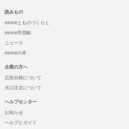
読みもの
minneとものづくりと
minne学習帖
ニュース
minneの本
企業の方へ
広告出稿について
大口注文について
ヘルプセンター
お知らせ
ヘルプとガイド