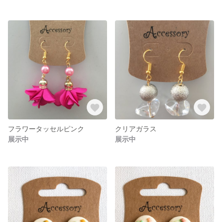
フラワータッセルピンク
クリアガラス
展示中
展示中