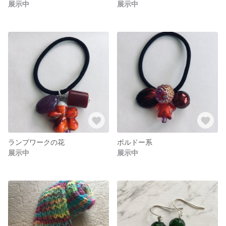
展示中
展示中
ランプワークの花
ボルドー系
展示中
展示中