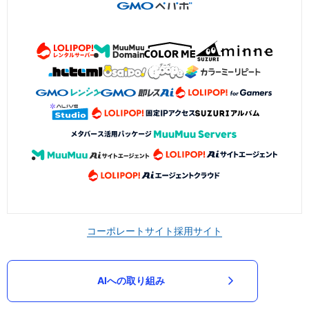
コーポレートサイト
採用サイト
AIへの取り組み