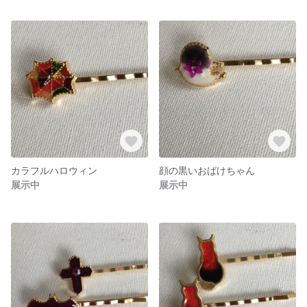
カラフルハロウィン
顔の黒いおばけちゃん
展示中
展示中