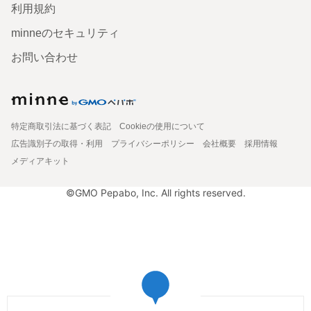
利用規約
minneのセキュリティ
お問い合わせ
特定商取引法に基づく表記
Cookieの使用について
広告識別子の取得・利用
プライバシーポリシー
会社概要
採用情報
メディアキット
©GMO Pepabo, Inc. All rights reserved.