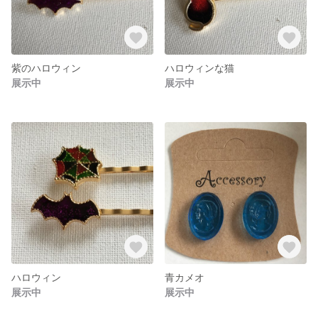
紫のハロウィン
ハロウィンな猫
展示中
展示中
ハロウィン
青カメオ
展示中
展示中