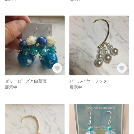
ゼリービーズと白薔薇
パールイヤーフック
展示中
展示中