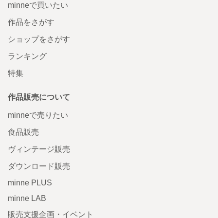
minneで買いたい
作品をさがす
ショップをさがす
ランキング
特集
作品販売について
minneで売りたい
食品販売
ヴィンテージ販売
ダウンロード販売
minne PLUS
minne LAB
販売支援企画・イベント