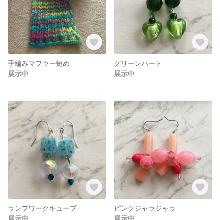
手編みマフラー短め
グリーンハート
展示中
展示中
ランプワークキューブ
ピンクジャラジャラ
展示中
展示中