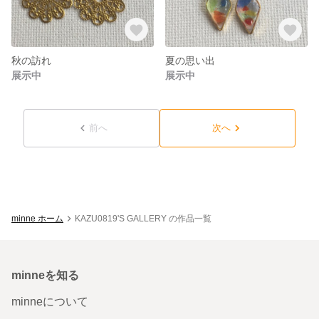
秋の訪れ
夏の思い出
展示中
展示中
前へ
次へ
minne ホーム
KAZU0819'S GALLERY の作品一覧
minneを知る
minneについて