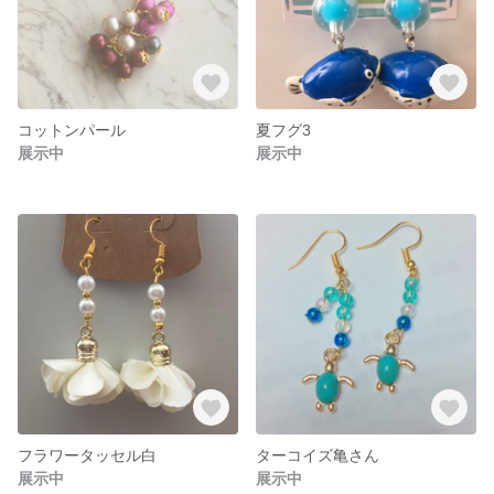
コットンパール
夏フグ3
展示中
展示中
フラワータッセル白
ターコイズ亀さん
展示中
展示中