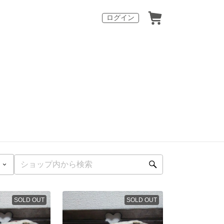
ログイン
SOLD OUT
SOLD OUT