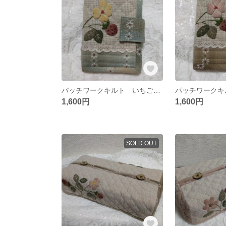
パッチワークキルト いちごのカードケース
1,600円
1,600円
SOLD OUT