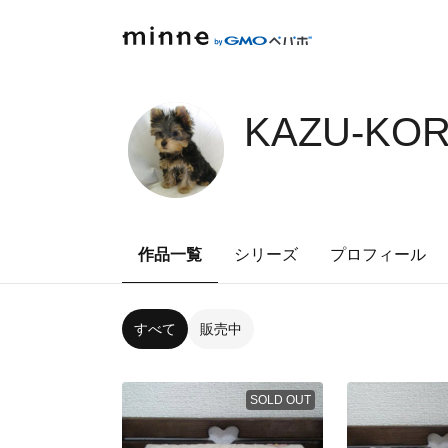
KAZU-KOR
作品一覧
シリーズ
プロフィール
すべて
販売中
SOLD OUT