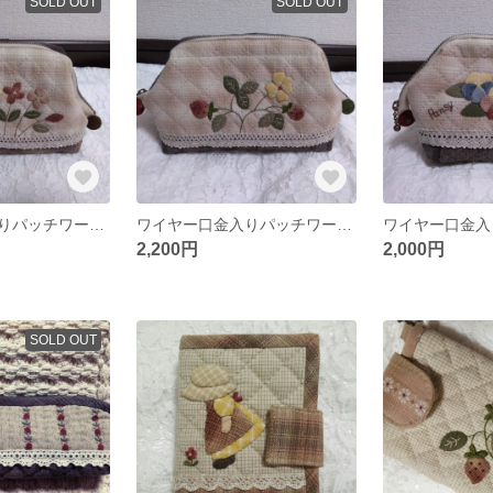
SOLD OUT
SOLD OUT
ワイヤー口金入りパッチワークポーチ
ワイヤー口金入りパッチワークポーチ
2,200円
2,000円
SOLD OUT