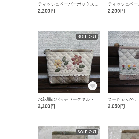
ティッシュペーパーボックスカバー パッチワークキルト
2,200円
2,200円
SOLD OUT
お花畑のパッチワークキルトポーチ
2,200円
2,050円
SOLD OUT