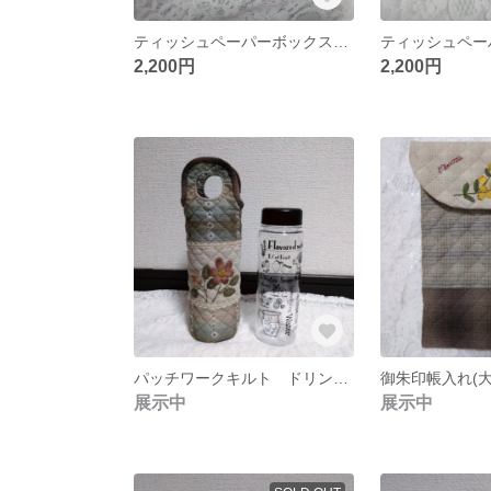
ティッシュペーパーボックスカバー パッチワークキルト
2,200円
2,200円
パッチワークキルト ドリンクボトル入れ
御朱印帳入れ(大
展示中
展示中