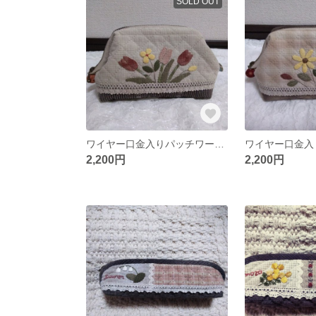
SOLD OUT
ワイヤー口金入りパッチワークポーチ
2,200円
2,200円