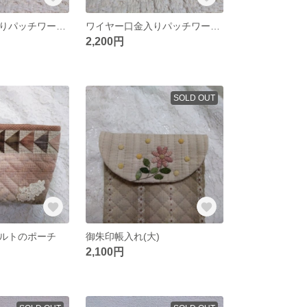
ワイヤー口金入りパッチワークポーチ
ワイヤー口金入りパッチワークポーチ
2,200円
SOLD OUT
ルトのポーチ
御朱印帳入れ(大)
2,100円