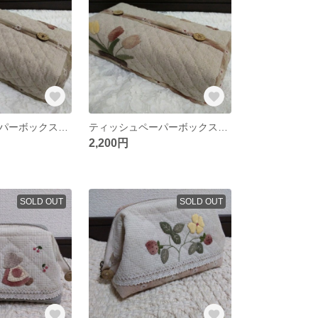
ティッシュペーパーボックスカバー パッチワークキルト
ティッシュペーパーボックスカバー パッチワークキルト
2,200円
SOLD OUT
SOLD OUT