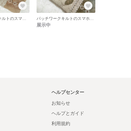
~パッチワークキルトのスマホケース
パッチワークキルトのスマホケース
展示中
ヘルプセンター
お知らせ
ヘルプとガイド
利用規約