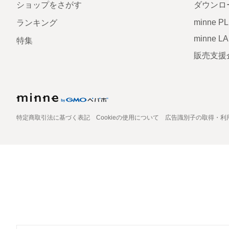
ショップをさがす
ダウンロ
minne P
ランキング
minne L
特集
販売支援
特定商取引法に基づく表記
Cookieの使用について
広告識別子の取得・利