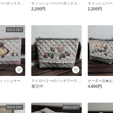
ティッシュペーパーボックスカバー パッチワークキルト
ティッシュペーパーボックスカバー パッチワークキルト
2,200円
2,200円
SOLD OUT
スーちゃんのティッシュケース付きポーチ
ストロベリーのパッチワークキルトポーチ
展示中
4,600円
SOLD OUT
SOLD OUT