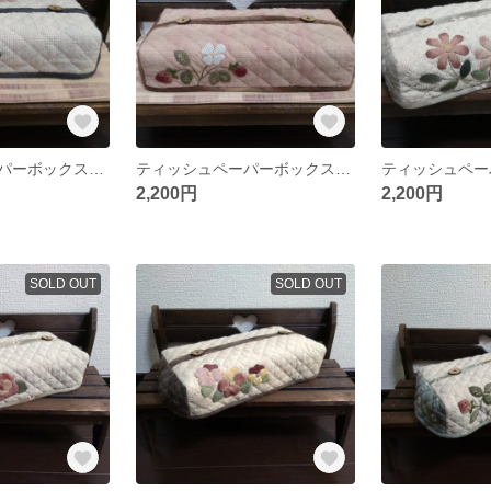
ティッシュペーパーボックスカバー パッチワークキルト
ティッシュペーパーボックスカバー パッチワークキルト
2,200円
2,200円
SOLD OUT
SOLD OUT