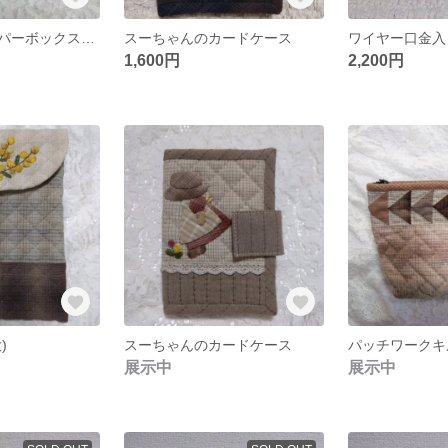
ティッシュペーパーボックスカバー パッチワークキルト
スーちゃんのカードケース
1,600円
2,200円
)
スーちゃんのカードケース
パッチワークキ
展示中
展示中