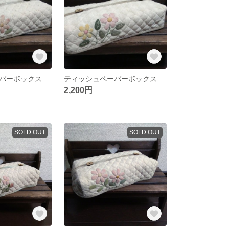
ティッシュペーパーボックスカバー パッチワークキルト
ティッシュペーパーボックスカバー パッチワークキルト
2,200円
SOLD OUT
SOLD OUT