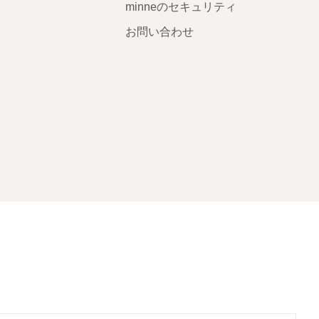
minneのセキュリティ
お問い合わせ