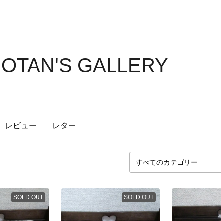
OTAN'S GALLERY
レビュー
レター
SOLD OUT
SOLD OUT