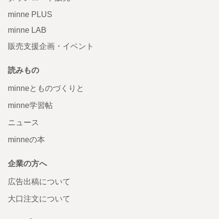
minne PLUS
minne LAB
販売支援企画・イベント
読みもの
minneとものづくりと
minne学習帖
ニュース
minneの本
企業の方へ
広告出稿について
大口注文について