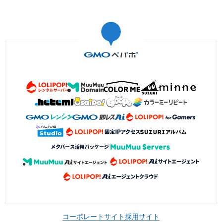
コーポレートサイト
採用サイト