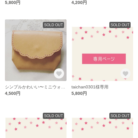
5,800円
4,200円
SOLD OUT
SOLD OUT
シンプルかわいい〜ミニウォレット
taichan0301様専用
4,500円
5,800円
SOLD OUT
SOLD OUT