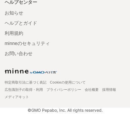
ヘルプセンター
お知らせ
ヘルプとガイド
利用規約
minneのセキュリティ
お問い合わせ
特定商取引法に基づく表記
Cookieの使用について
広告識別子の取得・利用
プライバシーポリシー
会社概要
採用情報
メディアキット
©GMO Pepabo, Inc. All rights reserved.