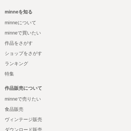
minneを知る
minneについて
minneで買いたい
作品をさがす
ショップをさがす
ランキング
特集
作品販売について
minneで売りたい
食品販売
ヴィンテージ販売
ダウンロード販売