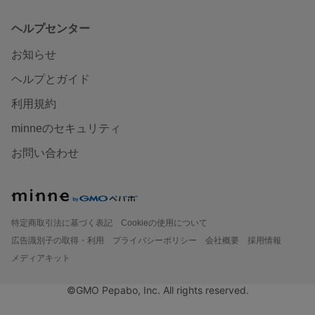
ヘルプセンター
お知らせ
ヘルプとガイド
利用規約
minneのセキュリティ
お問い合わせ
特定商取引法に基づく表記
Cookieの使用について
広告識別子の取得・利用
プライバシーポリシー
会社概要
採用情報
メディアキット
©GMO Pepabo, Inc. All rights reserved.