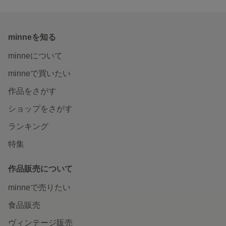
minneを知る
minneについて
minneで買いたい
作品をさがす
ショップをさがす
ランキング
特集
作品販売について
minneで売りたい
食品販売
ヴィンテージ販売