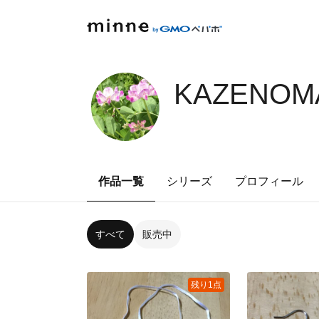
KAZENOMA
作品一覧
シリーズ
プロフィール
すべて
販売中
残り1点