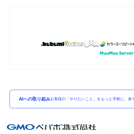
AIへの取り組み
お客様の「やりたいこと」をもっと手軽に。各サ