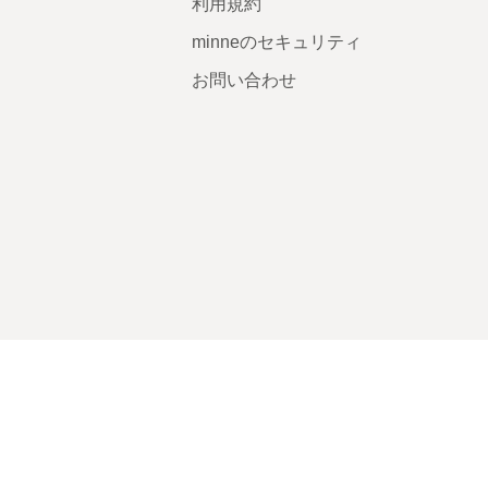
利用規約
minneのセキュリティ
お問い合わせ