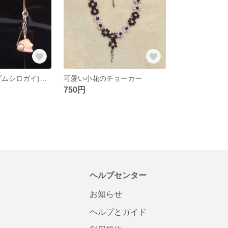
天然シェル(コブムシロガイ)とパールのイヤリング
可愛い小花のチョーカー
750円
ヘルプセンター
お知らせ
ヘルプとガイド