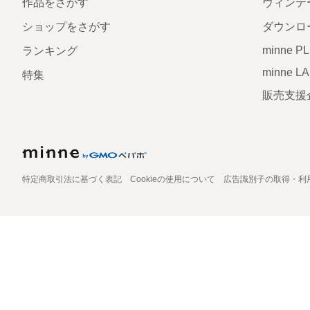
作品をさがす
ヴィンテ
ショップをさがす
ダウンロ
minne P
ランキング
minne L
特集
販売支援
特定商取引法に基づく表記
Cookieの使用について
広告識別子の取得・利