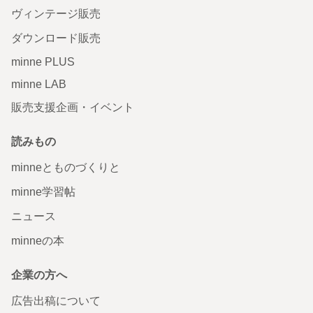
ヴィンテージ販売
ダウンロード販売
minne PLUS
minne LAB
販売支援企画・イベント
読みもの
minneとものづくりと
minne学習帖
ニュース
minneの本
企業の方へ
広告出稿について