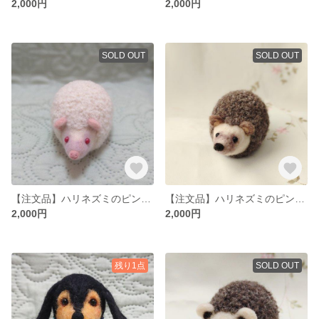
2,000円
2,000円
SOLD OUT
SOLD OUT
【注文品】ハリネズミのピンクッション🦔
【注文品】ハリネズミのピンクッション🦔
2,000円
2,000円
残り1点
SOLD OUT