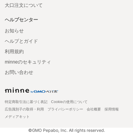
大口注文について
ヘルプセンター
お知らせ
ヘルプとガイド
利用規約
minneのセキュリティ
お問い合わせ
特定商取引法に基づく表記
Cookieの使用について
広告識別子の取得・利用
プライバシーポリシー
会社概要
採用情報
メディアキット
©GMO Pepabo, Inc. All rights reserved.