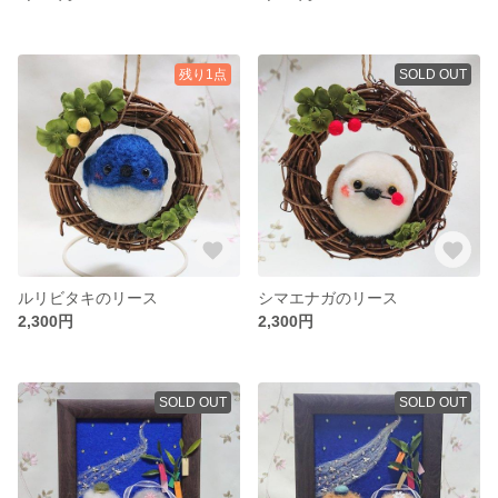
残り1点
SOLD OUT
ルリビタキのリース
シマエナガのリース
2,300円
2,300円
SOLD OUT
SOLD OUT