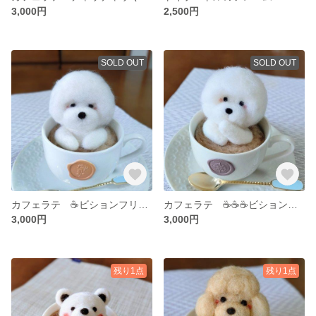
3,000円
2,500円
SOLD OUT
SOLD OUT
カフェラテ ☕ビションフリーゼのラテアート
カフェラテ ☕☕☕ビションフリーゼ☕
3,000円
3,000円
残り1点
残り1点