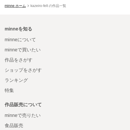
minne ホーム
kazeiro-felt の作品一覧
minneを知る
minneについて
minneで買いたい
作品をさがす
ショップをさがす
ランキング
特集
作品販売について
minneで売りたい
食品販売