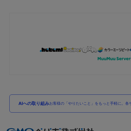
AIへの取り組み
お客様の「やりたいこと」をもっと手軽に。各サ