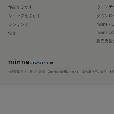
作品をさがす
ヴィンテ
ショップをさがす
ダウンロ
minne P
ランキング
minne L
特集
販売支援
特定商取引法に基づく表記
Cookieの使用について
広告識別子の取得・利