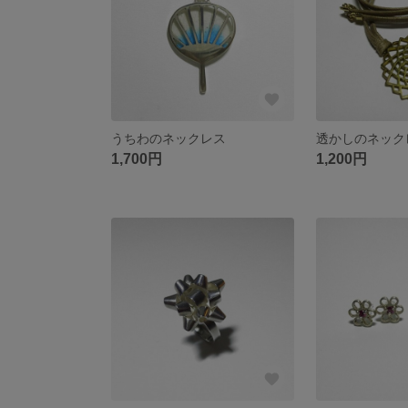
うちわのネックレス
透かしのネック
1,700円
1,200円