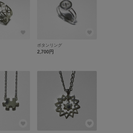
ボタンリング
2,700円