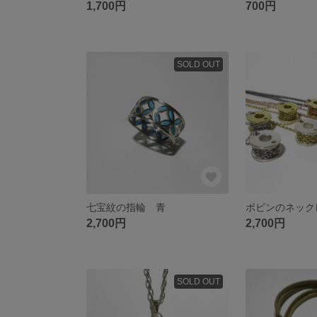
1,700円
700円
SOLD OUT
七宝紋の指輪 青
ボビンのネック
2,700円
2,700円
SOLD OUT