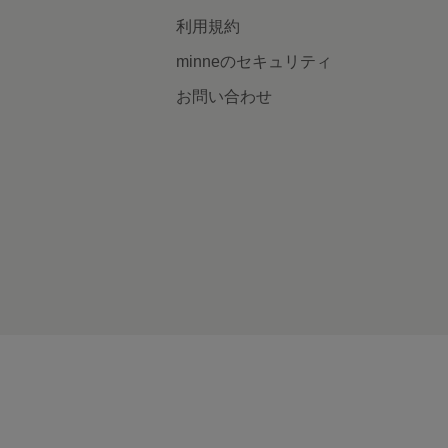
利用規約
minneのセキュリティ
お問い合わせ