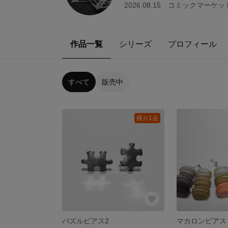
2026.08.15 コミックマーケット
作品一覧
シリーズ
プロフィール
すべて
販売中
残り1点
パズルピアス2
マカロンピアス