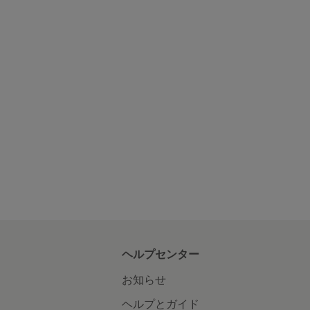
ヘルプセンター
お知らせ
ヘルプとガイド