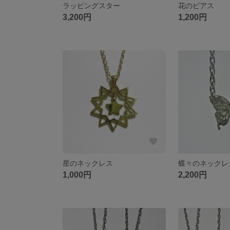
ラッピングスター
花のピアス
3,200円
1,200円
星のネックレス
蝶々のネックレ
1,000円
2,200円