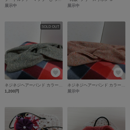
展示中
展示中
SOLD OUT
ネジネジヘアーバンド カラーツイード(dark green)
ネジネジヘアーバンド カラーツイード(red)
1,200円
展示中