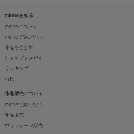
minneを知る
minneについて
minneで買いたい
作品をさがす
ショップをさがす
ランキング
特集
作品販売について
minneで売りたい
食品販売
ヴィンテージ販売