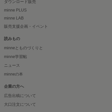
ダウンロード販売
minne PLUS
minne LAB
販売支援企画・イベント
読みもの
minneとものづくりと
minne学習帖
ニュース
minneの本
企業の方へ
広告出稿について
大口注文について