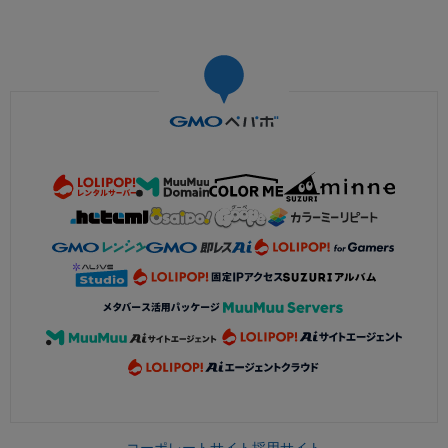
コーポレートサイト
採用サイト