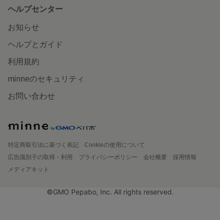
ヘルプセンター
お知らせ
ヘルプとガイド
利用規約
minneのセキュリティ
お問い合わせ
特定商取引法に基づく表記
Cookieの使用について
広告識別子の取得・利用
プライバシーポリシー
会社概要
採用情報
メディアキット
©GMO Pepabo, Inc. All rights reserved.