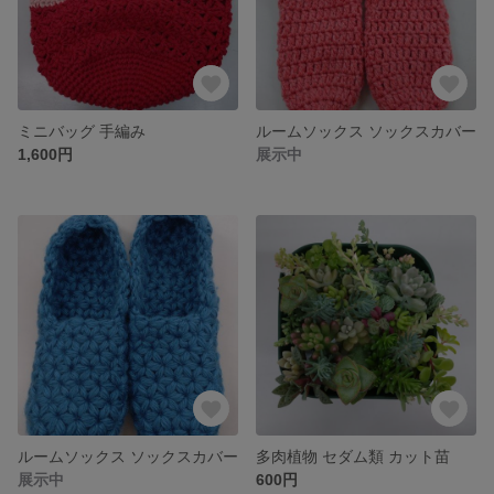
ミニバッグ 手編み
ルームソックス ソックスカバー
1,600円
展示中
ルームソックス ソックスカバー
多肉植物 セダム類 カット苗
展示中
600円