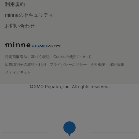
利用規約
minneのセキュリティ
お問い合わせ
特定商取引法に基づく表記
Cookieの使用について
広告識別子の取得・利用
プライバシーポリシー
会社概要
採用情報
メディアキット
©GMO Pepabo, Inc. All rights reserved.