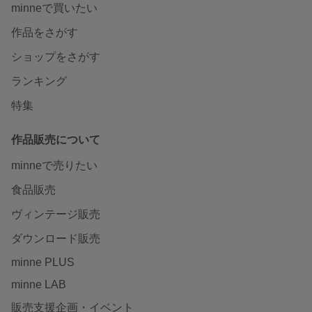
minneで買いたい
作品をさがす
ショップをさがす
ランキング
特集
作品販売について
minneで売りたい
食品販売
ヴィンテージ販売
ダウンロード販売
minne PLUS
minne LAB
販売支援企画・イベント