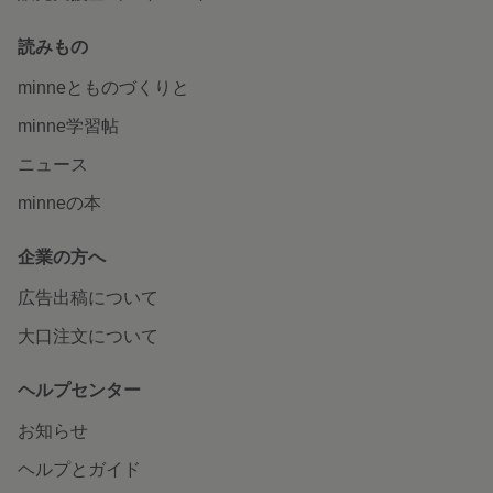
読みもの
minneとものづくりと
minne学習帖
ニュース
minneの本
企業の方へ
広告出稿について
大口注文について
ヘルプセンター
お知らせ
ヘルプとガイド