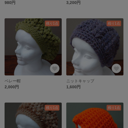
980円
3,200円
残り1点
残り1点
ベレー帽
ニットキャップ
2,000円
1,600円
残り1点
残り1点