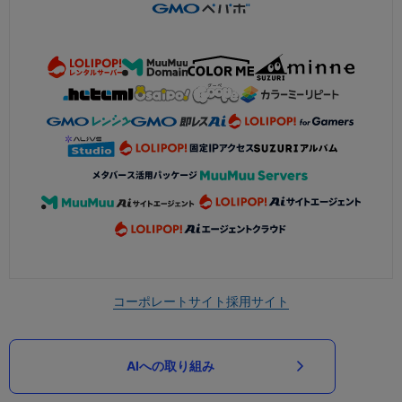
コーポレートサイト
採用サイト
AIへの取り組み