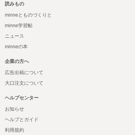
読みもの
minneとものづくりと
minne学習帖
ニュース
minneの本
企業の方へ
広告出稿について
大口注文について
ヘルプセンター
お知らせ
ヘルプとガイド
利用規約