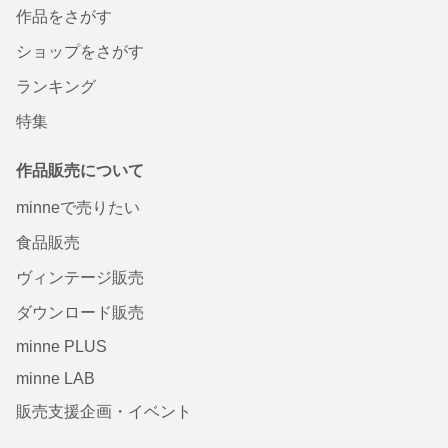
作品をさがす
ショップをさがす
ランキング
特集
作品販売について
minneで売りたい
食品販売
ヴィンテージ販売
ダウンロード販売
minne PLUS
minne LAB
販売支援企画・イベント