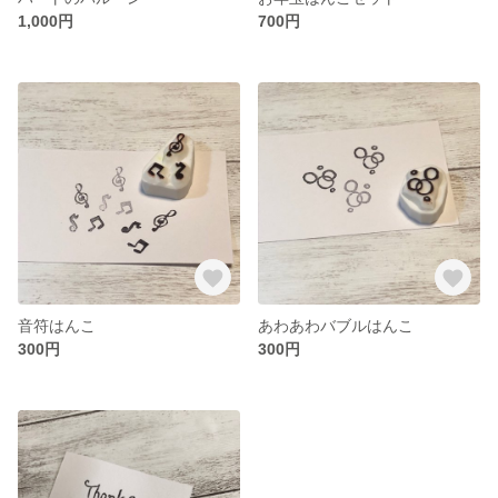
1,000円
700円
音符はんこ
あわあわバブルはんこ
300円
300円