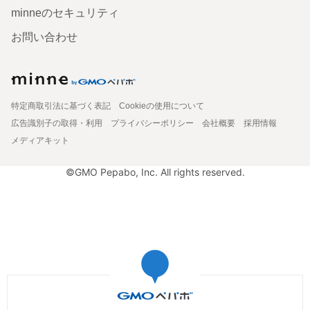
minneのセキュリティ
お問い合わせ
特定商取引法に基づく表記
Cookieの使用について
広告識別子の取得・利用
プライバシーポリシー
会社概要
採用情報
メディアキット
©GMO Pepabo, Inc. All rights reserved.