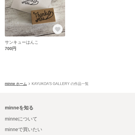
サンキューはんこ
700円
minne ホーム
KAYUKOA'S GALLERY の作品一覧
minneを知る
minneについて
minneで買いたい