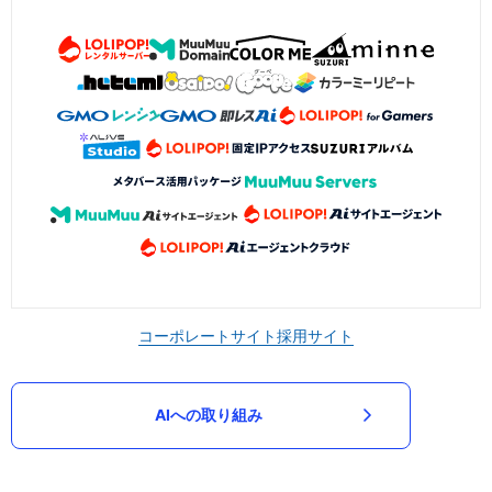
コーポレートサイト
採用サイト
AIへの取り組み