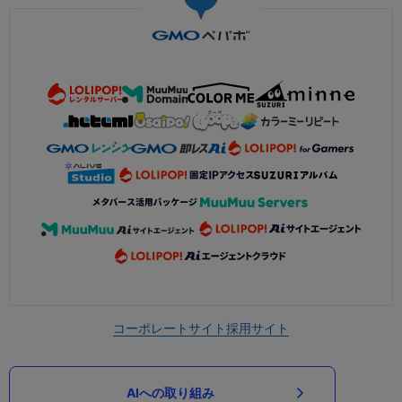
コーポレートサイト
採用サイト
AIへの取り組み