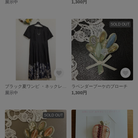
展示中
1,300円
SOLD OUT
ブラック夏ワンピ ・ネックレスセット
ラベンダーブーケのブローチ
展示中
1,300円
SOLD OUT