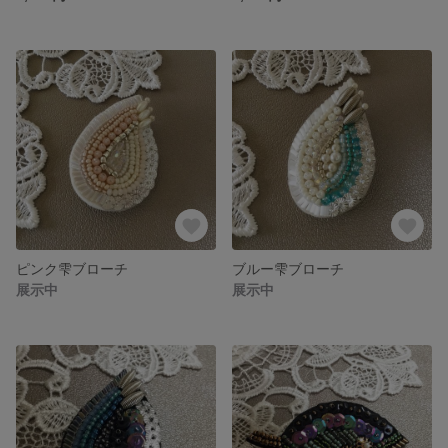
ピンク雫ブローチ
ブルー雫ブローチ
展示中
展示中