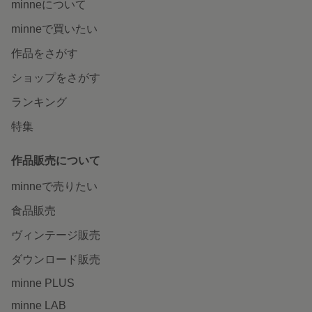
minneについて
minneで買いたい
作品をさがす
ショップをさがす
ランキング
特集
作品販売について
minneで売りたい
食品販売
ヴィンテージ販売
ダウンロード販売
minne PLUS
minne LAB