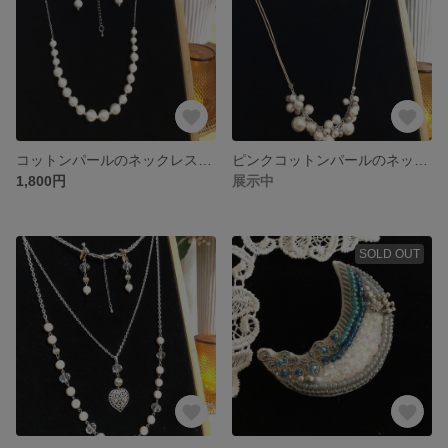
コットンパールのネックレスとイヤリング
ピンクコットンパールのネックレスとイヤリング
1,800円
展示中
SOLD OUT