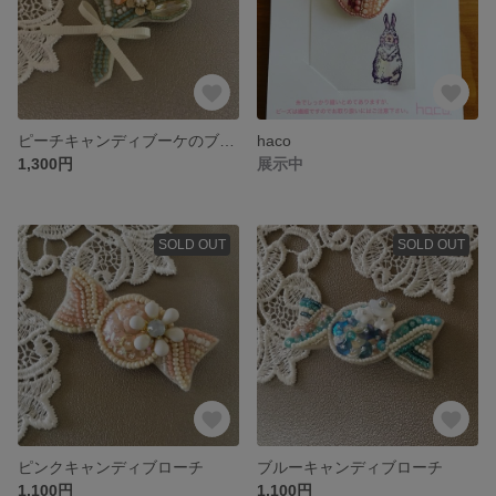
ピーチキャンディブーケのブローチ
haco
1,300円
展示中
SOLD OUT
SOLD OUT
ピンクキャンディブローチ
ブルーキャンディブローチ
1,100円
1,100円