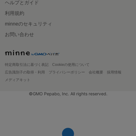
ヘルプとガイド
利用規約
minneのセキュリティ
お問い合わせ
特定商取引法に基づく表記
Cookieの使用について
広告識別子の取得・利用
プライバシーポリシー
会社概要
採用情報
メディアキット
©GMO Pepabo, Inc. All rights reserved.