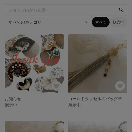
すべて
販売中
お知らせ
ゴールドタッセルのバッグチャーム
展示中
展示中