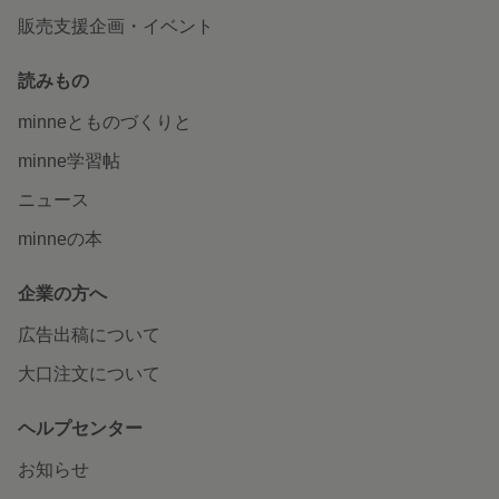
販売支援企画・イベント
読みもの
minneとものづくりと
minne学習帖
ニュース
minneの本
企業の方へ
広告出稿について
大口注文について
ヘルプセンター
お知らせ