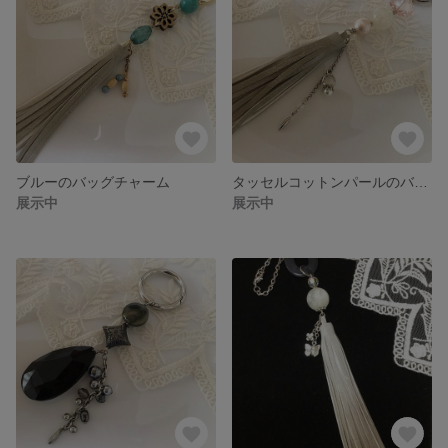
ブルーのバッグチャーム
タッセルコットンパールのバッグチャーム
展示中
展示中