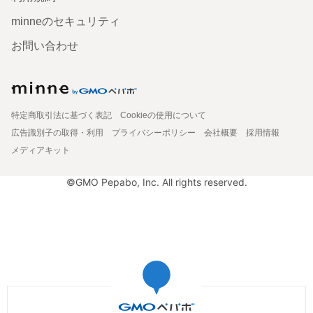
minneのセキュリティ
お問い合わせ
特定商取引法に基づく表記
Cookieの使用について
広告識別子の取得・利用
プライバシーポリシー
会社概要
採用情報
メディアキット
©GMO Pepabo, Inc. All rights reserved.