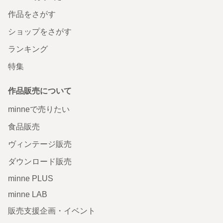
作品をさがす
ショップをさがす
ランキング
特集
作品販売について
minneで売りたい
食品販売
ヴィンテージ販売
ダウンロード販売
minne PLUS
minne LAB
販売支援企画・イベント