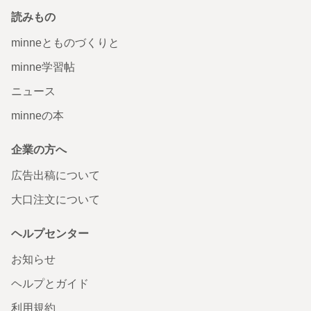
読みもの
minneとものづくりと
minne学習帖
ニュース
minneの本
企業の方へ
広告出稿について
大口注文について
ヘルプセンター
お知らせ
ヘルプとガイド
利用規約