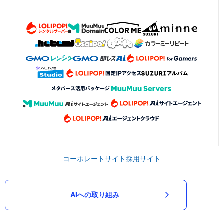
コーポレートサイト
採用サイト
AIへの取り組み