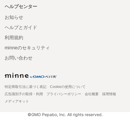
ヘルプセンター
お知らせ
ヘルプとガイド
利用規約
minneのセキュリティ
お問い合わせ
特定商取引法に基づく表記
Cookieの使用について
広告識別子の取得・利用
プライバシーポリシー
会社概要
採用情報
メディアキット
©GMO Pepabo, Inc. All rights reserved.