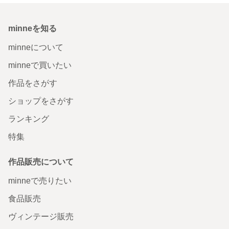
minneを知る
minneについて
minneで買いたい
作品をさがす
ショップをさがす
ランキング
特集
作品販売について
minneで売りたい
食品販売
ヴィンテージ販売