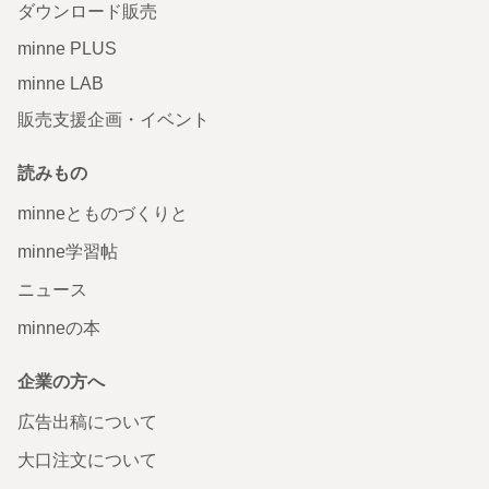
ダウンロード販売
minne PLUS
minne LAB
販売支援企画・イベント
読みもの
minneとものづくりと
minne学習帖
ニュース
minneの本
企業の方へ
広告出稿について
大口注文について