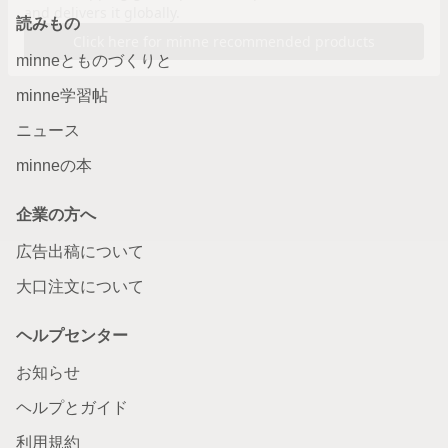
読みもの
minneとものづくりと
minne学習帖
ニュース
minneの本
企業の方へ
広告出稿について
大口注文について
ヘルプセンター
お知らせ
ヘルプとガイド
利用規約