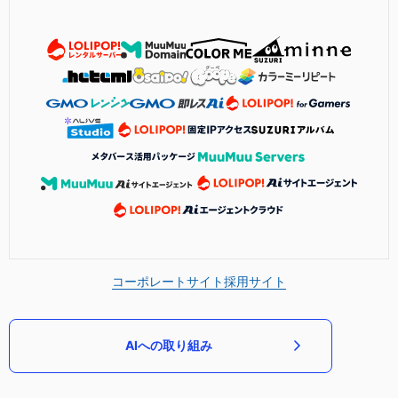
コーポレートサイト
採用サイト
AIへの取り組み