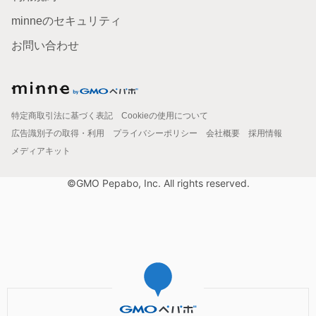
minneのセキュリティ
お問い合わせ
特定商取引法に基づく表記
Cookieの使用について
広告識別子の取得・利用
プライバシーポリシー
会社概要
採用情報
メディアキット
©GMO Pepabo, Inc. All rights reserved.