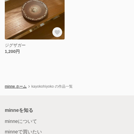
ジグザガー
1,200円
minne ホーム
kayokohiyoko の作品一覧
minneを知る
minneについて
minneで買いたい