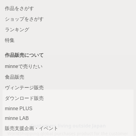
作品をさがす
ショップをさがす
ランキング
特集
作品販売について
minneで売りたい
食品販売
ヴィンテージ販売
ダウンロード販売
minne PLUS
minne LAB
販売支援企画・イベント