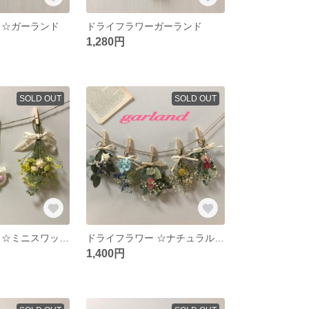
 ☆ガーランド
ドライフラワーガーランド
1,280円
SOLD OUT
SOLD OUT
ドライフラワー ☆ミニスワッグ２点&アロマワックスバー
ドライフラワー ☆ナチュラルガーランド
1,400円