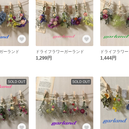
ガーランド
ドライフラワーガーランド
ドライフラワー
1,299円
1,444円
SOLD OUT
SOLD OUT