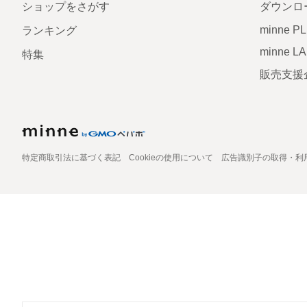
ショップをさがす
ダウンロ
minne P
ランキング
minne L
特集
販売支援
特定商取引法に基づく表記
Cookieの使用について
広告識別子の取得・利