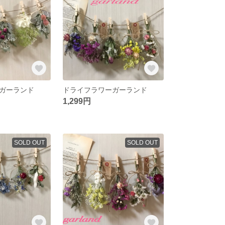
ガーランド
ドライフラワーガーランド
1,299円
SOLD OUT
SOLD OUT