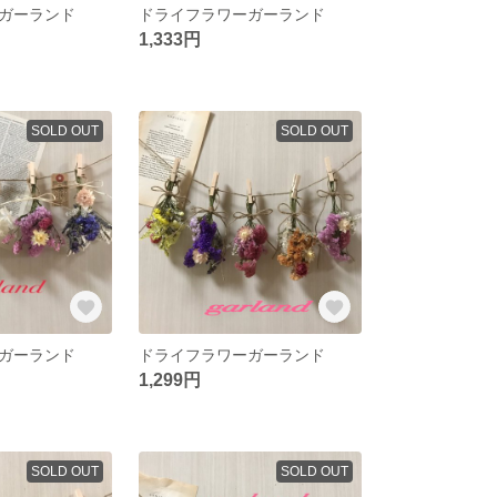
ガーランド
ドライフラワーガーランド
1,333円
SOLD OUT
SOLD OUT
ガーランド
ドライフラワーガーランド
1,299円
SOLD OUT
SOLD OUT