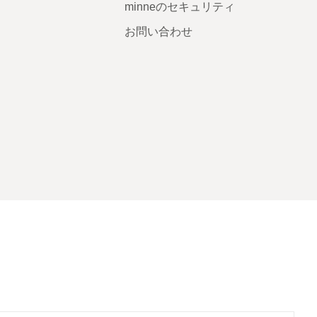
minneのセキュリティ
お問い合わせ