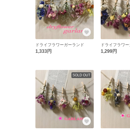
ドライフラワーガーランド
ドライフラワー
1,333円
1,299円
SOLD OUT