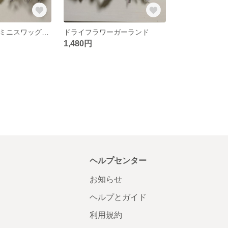
ドライフラワーミニスワッグ&ミニミニスワッグセット
ドライフラワーガーランド
1,480円
ヘルプセンター
お知らせ
ヘルプとガイド
利用規約