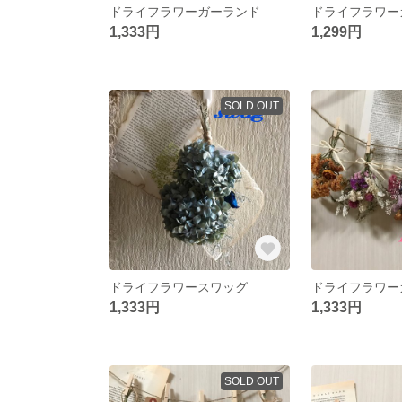
ドライフラワーガーランド
ドライフラワー
1,333円
1,299円
SOLD OUT
ドライフラワースワッグ
ドライフラワー
1,333円
1,333円
SOLD OUT