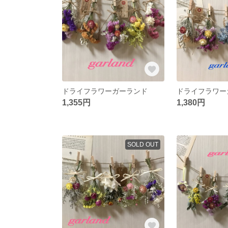
ドライフラワーガーランド
ドライフラワー
1,355円
1,380円
SOLD OUT