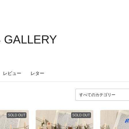
S GALLERY
レビュー
レター
SOLD OUT
SOLD OUT