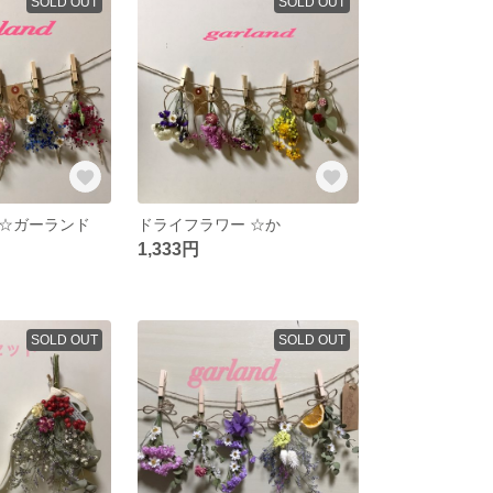
SOLD OUT
SOLD OUT
☆ガーランド
ドライフラワー ☆か
1,333円
SOLD OUT
SOLD OUT