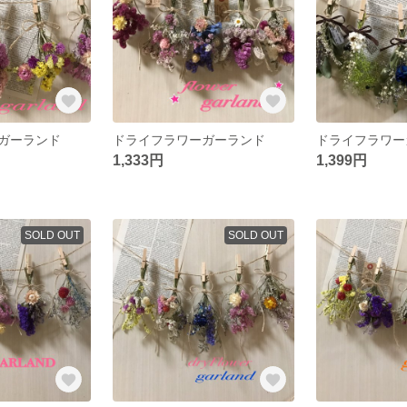
ガーランド
ドライフラワーガーランド
ドライフラワー
1,333円
1,399円
SOLD OUT
SOLD OUT