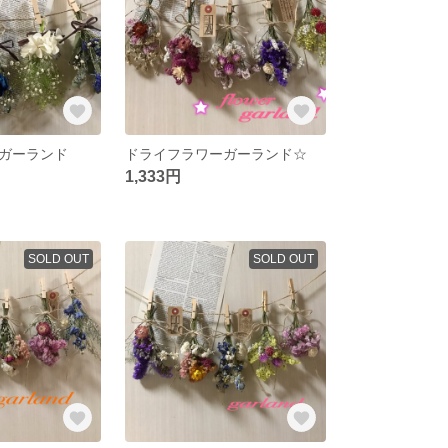
ガーランド
ドライフラワーガーランド☆
1,333円
SOLD OUT
SOLD OUT