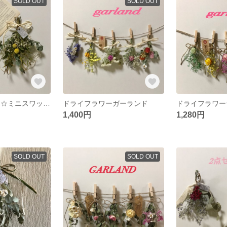
SOLD OUT
SOLD OUT
ドライフラワー ☆ミニスワッグセット
ドライフラワーガーランド
ドライフラワー
1,400円
1,280円
SOLD OUT
SOLD OUT