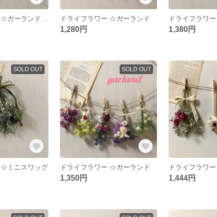
ドライフラワー ☆ガーランド&アロマワックスサシェ
ドライフラワー ☆ガーランド
ドライフラワー
1,280円
1,380円
SOLD OUT
SOLD OUT
 ☆ミニスワッグ
ドライフラワー ☆ガーランド
1,350円
1,444円