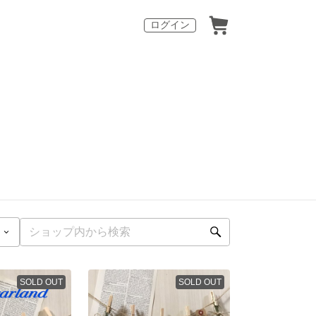
ログイン
SOLD OUT
SOLD OUT