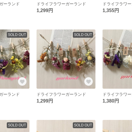
ガーランド
ドライフラワーガーランド
ドライフラワー
1,299円
1,355円
SOLD OUT
SOLD OUT
ガーランド
ドライフラワーガーランド
ドライフラワー
1,299円
1,380円
SOLD OUT
SOLD OUT