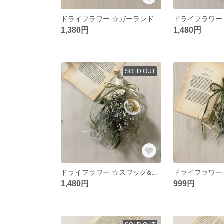
ドライフラワー ☆ガーランド
1,380円
1,480円
SOLD OUT
ドライフラワー ☆スワッグ&アロマワックスサシェ
ドライフラワー
1,480円
999円