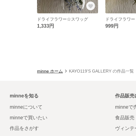
ドライフラワー☆スワッグ
ドライフラワー
1,333円
999円
minne ホーム
KAYO119'S GALLERY の作品一覧
minneを知る
作品販売
minneについて
minne
minneで買いたい
食品販売
作品をさがす
ヴィンテ