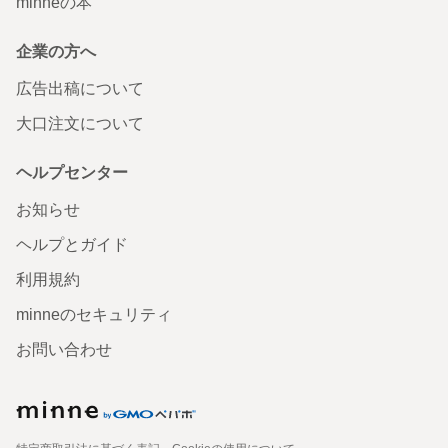
minneの本
企業の方へ
広告出稿について
大口注文について
ヘルプセンター
お知らせ
ヘルプとガイド
利用規約
minneのセキュリティ
お問い合わせ