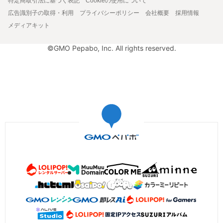
特定商取引法に基づく表記
Cookieの使用について
広告識別子の取得・利用
プライバシーポリシー
会社概要
採用情報
メディアキット
©GMO Pepabo, Inc. All rights reserved.