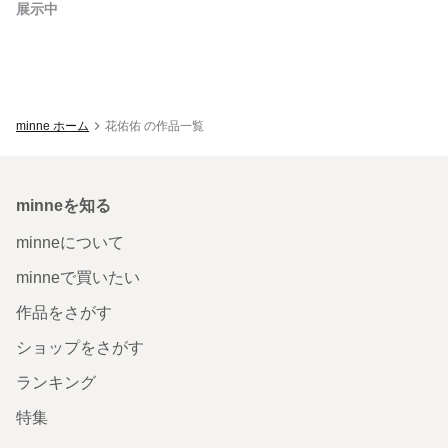
展示中
minne ホーム
花佑佑 の作品一覧
minneを知る
minneについて
minneで買いたい
作品をさがす
ショップをさがす
ランキング
特集