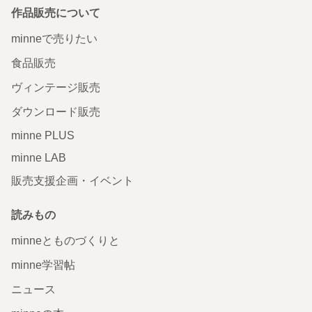
作品販売について
minneで売りたい
食品販売
ヴィンテージ販売
ダウンロード販売
minne PLUS
minne LAB
販売支援企画・イベント
読みもの
minneとものづくりと
minne学習帖
ニュース