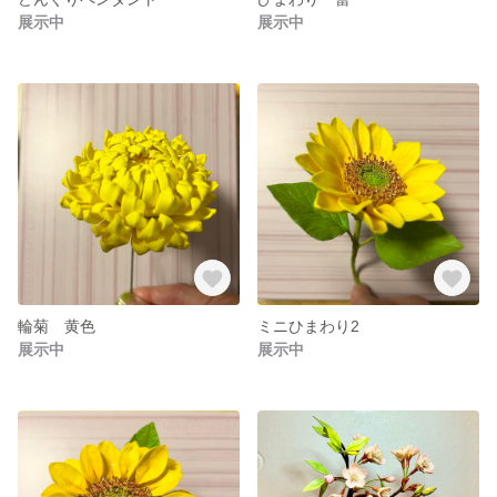
展示中
展示中
輪菊 黄色
ミニひまわり2
展示中
展示中