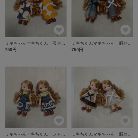
ミキちゃんマキちゃん 服セット ワンピース（大花）
ミキちゃんマキちゃん 服セット ワンピース(チェック）
750円
750円
ミキちゃんマキちゃん ジャンパースカートセット（デニム）
ミキちゃんマキちゃん 服セット ワンピース（ストライプティアード）