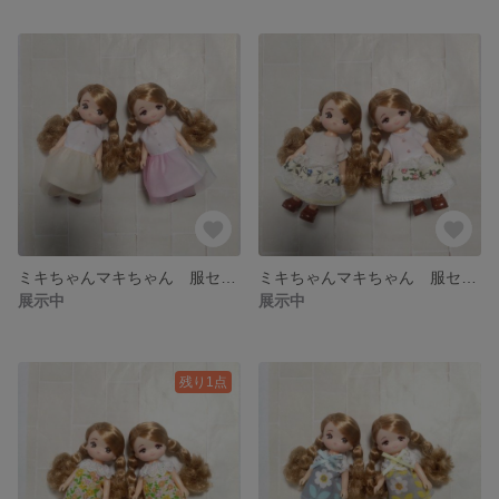
ミキちゃんマキちゃん 服セット ワンピース(グラデーションチュール）
ミキちゃんマキちゃん 服セット ワンピース(レース花柄）
展示中
展示中
残り1点