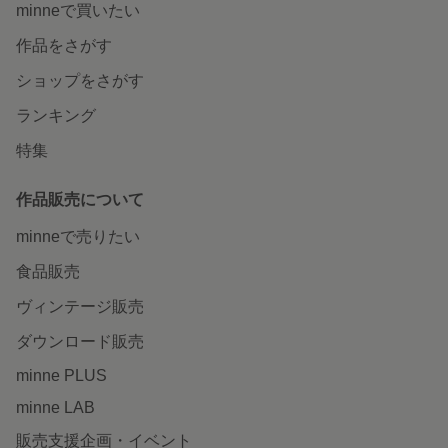
minneで買いたい
作品をさがす
ショップをさがす
ランキング
特集
作品販売について
minneで売りたい
食品販売
ヴィンテージ販売
ダウンロード販売
minne PLUS
minne LAB
販売支援企画・イベント