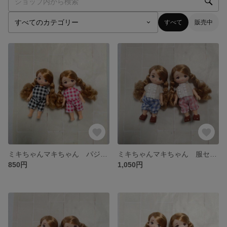
すべて
販売中
ミキちゃんマキちゃん パジャマセット（黒赤チェック）
ミキちゃんマキちゃん 服セット 半袖＆かぼちゃパンツ（ピンク水色チェック）
850円
1,050円