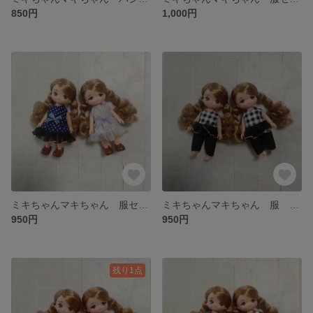
850円
1,000円
ミキちゃんマキちゃん 服セット ワンピース（ドットティアード）
ミキちゃんマキちゃん 服 セットアップ（チェック）
950円
950円
残り1点