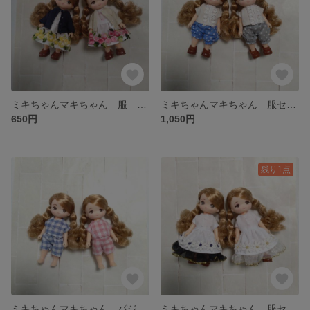
ミキちゃんマキちゃん 服 カーディガンセット（紺白）
ミキちゃんマキちゃん 服セット 半袖＆かぼちゃパンツ(ピグレー水色ドット）
650円
1,050円
残り1点
ミキちゃんマキちゃん パジャマセット（ピンク水色チェック)
ミキちゃんマキちゃん 服セット ワンピース（お花フリル）