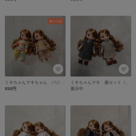
残り1点
ミキちゃんマキちゃん パジャマセット（花)
ミキちゃんマキ 服セット（ヘリンボーンノースリーブワンピース＆長袖Tシャツ）
850円
展示中