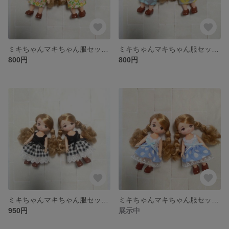
ミキちゃんマキちゃん服セット 襟フリルワンピース（黄色）
ミキちゃんマキちゃん服セット 襟フリルワンピース（水色黄色）
800円
800円
ミキちゃんマキちゃん服セット ワンピース（黒チェック）
ミキちゃんマキちゃん服セット ワンピース（水色ドット）
950円
展示中