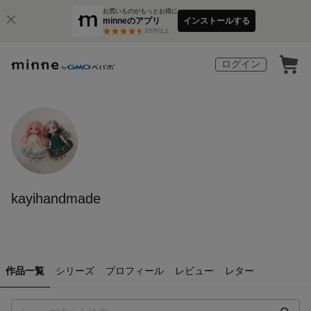
お買いものがもっとお得に
minneのアプリ
インストールする
3
万件以上
ログイン
kayihandmade
作品一覧
シリーズ
プロフィール
レビュー
レター