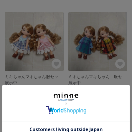
ミキちゃんマキちゃん服セット ワンピース（ピンク水色チェック）
ミキちゃんマキちゃん 服セット ワンピース（秋色チェック)
展示中
展示中