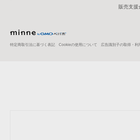
販売支援
特定商取引法に基づく表記
Cookieの使用について
広告識別子の取得・利