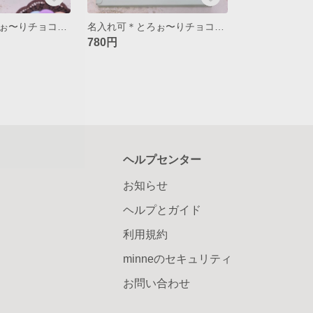
名入れ可＊とろぉ〜りチョコスタイ＊ミントチョコ
名入れ可＊とろぉ〜りチョコスタイ＊サクラチョコ
780円
ヘルプセンター
お知らせ
ヘルプとガイド
利用規約
minneのセキュリティ
お問い合わせ