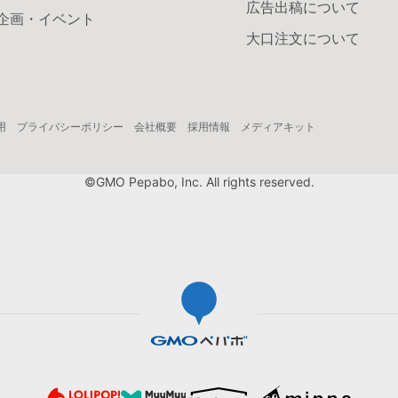
広告出稿について
企画・イベント
大口注文について
用
プライバシーポリシー
会社概要
採用情報
メディアキット
©GMO Pepabo, Inc. All rights reserved.