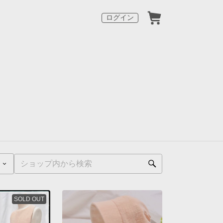
ログイン
SOLD OUT