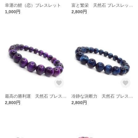
幸運の鯉（恋）ブレスレット
富と繁栄 天然石 ブレスレット ゴールデンタイガーアイ 虎目石 ：B1-49
1,000円
2,800円
最高の勝利運 天然石 ブレスレット パープルタイガーアイ 虎目石 ：B1-50
冷静な決断力 天然石 ブレスレット ブルータイガーアイ 虎目石 ：B1-47
2,800円
2,800円