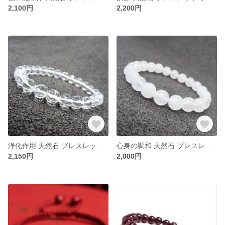
2,100円
2,200円
浄化作用 天然石 ブレスレット 水晶 ミラーボールカット ：B1-51
心身の調和 天然石 ブレスレット ホワイトジェイド：B1-36
2,150円
2,000円