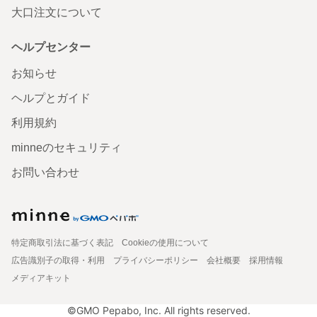
大口注文について
ヘルプセンター
お知らせ
ヘルプとガイド
利用規約
minneのセキュリティ
お問い合わせ
特定商取引法に基づく表記
Cookieの使用について
広告識別子の取得・利用
プライバシーポリシー
会社概要
採用情報
メディアキット
©GMO Pepabo, Inc. All rights reserved.