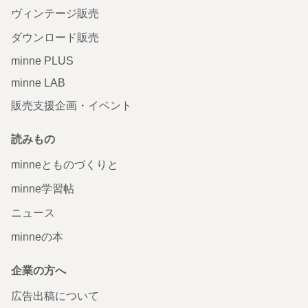
ヴィンテージ販売
ダウンロード販売
minne PLUS
minne LAB
販売支援企画・イベント
読みもの
minneとものづくりと
minne学習帖
ニュース
minneの本
企業の方へ
広告出稿について