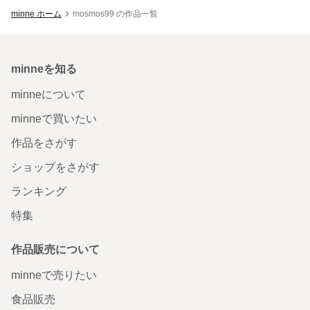
minne ホーム
mosmos99 の作品一覧
minneを知る
minneについて
minneで買いたい
作品をさがす
ショップをさがす
ランキング
特集
作品販売について
minneで売りたい
食品販売