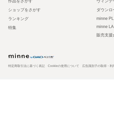
作品をさがす
ヴィンテ
ショップをさがす
ダウンロ
minne P
ランキング
minne L
特集
販売支援
特定商取引法に基づく表記
Cookieの使用について
広告識別子の取得・利