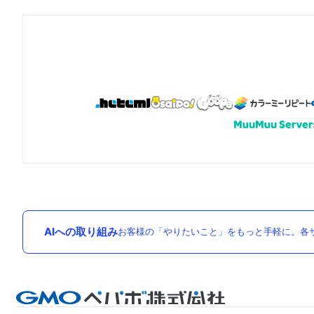
AIへの取り組み
お客様の「やりたいこと」をもっと手軽に。各サ