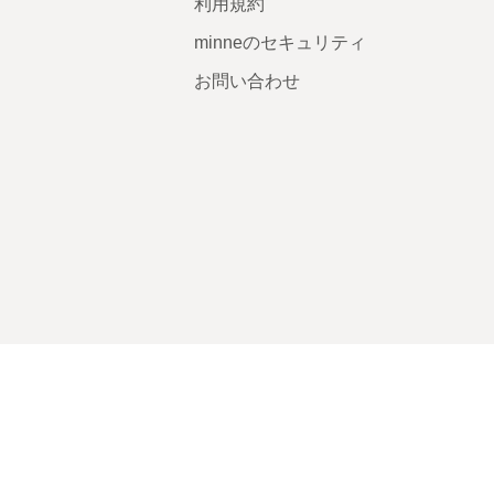
利用規約
minneのセキュリティ
お問い合わせ