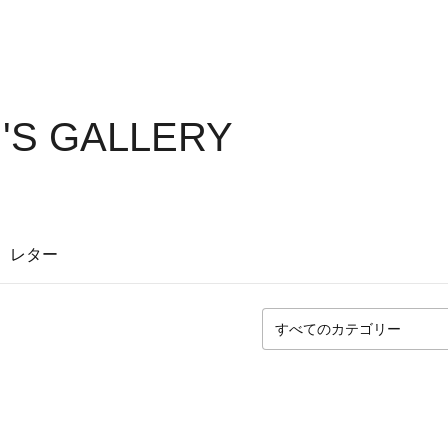
'S GALLERY
レター