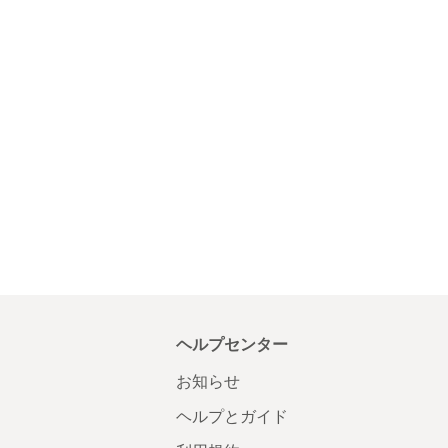
ヘルプセンター
お知らせ
ヘルプとガイド