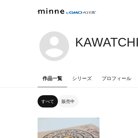
KAWATCHI
作品一覧
シリーズ
プロフィール
すべて
販売中